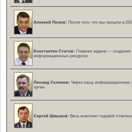
Алексей Попов:
После того, что мы прошли в 20
Константин Стогов:
Главная задача — создание
информационных ресурсов
Леонид Ухлинов:
Через нашу информационную 
орган
Сергей Шмыков:
Весь комплект годовой отчетно