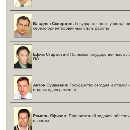
Владлен Скворцов:
Государственные учреждени
сервис-ориентированный
стиль работы
Ефим Старостин:
На рынке государственных орг
ПО
Антон Сушкевич:
Государство сегодня и стимул
страны одновременно
Рамиль Яфизов:
Приоритетной задачей обеспеч
является