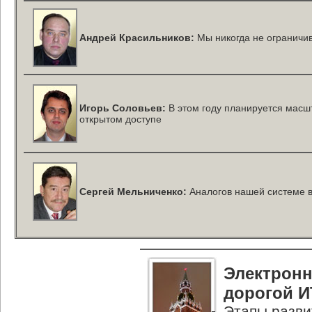
Андрей Красильников:
Мы никогда не ограничи
Игорь Соловьев:
В этом году планируется масш
открытом доступе
Сергей Мельниченко:
Аналогов нашей системе в
Электрон
дорогой И
Этапы разви