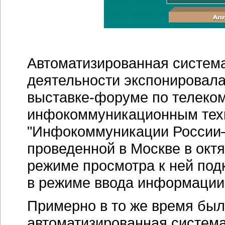
Автоматизированная систем
деятельности экспонировал
выставке-форуме
по телеко
инфокоммуникационным тех
"Инфокоммуникации
России
проведенной в Москве в октя
режиме просмотра к ней под
в режиме ввода информации
Примерно в то же время был
автоматизированная система