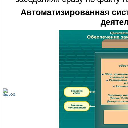
Автоматизированная сис
деяте