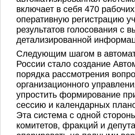
включает в себя 470 рабочих
оперативную регистрацию уч
результатов голосования с 
детализированной информац
Следующим шагом в автомат
России стало создание Авт
порядка рассмотрения вопр
организационного управлен
упростить формирование пр
сессию и календарных плано
Эта система с одной сторон
комитетов, фракций и депута