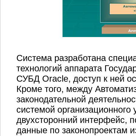
Система разработана специ
технологий аппарата Госуда
СУБД Oracle, доступ к ней 
Кроме того, между Автомати
законодательной деятельнос
системой организационного 
двухсторонний интерфейс, 
данные по законопроектам и