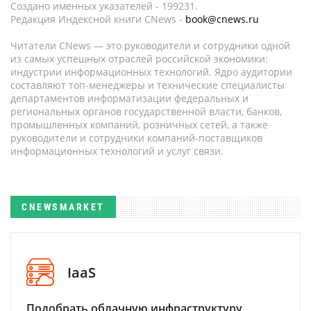
Создано именных указателей - 199231.
Редакция Индексной книги CNews -
book@cnews.ru
Читатели CNews — это руководители и сотрудники одной
из самых успешных отраслей российской экономики:
индустрии информационных технологий. Ядро аудитории
составляют топ-менеджеры и технические специалисты
департаментов информатизации федеральных и
региональных органов государственной власти, банков,
промышленных компаний, розничных сетей, а также
руководители и сотрудники компаний-поставщиков
информационных технологий и услуг связи.
CNEWSMARKET
IaaS
Подобрать облачную инфраструктуру