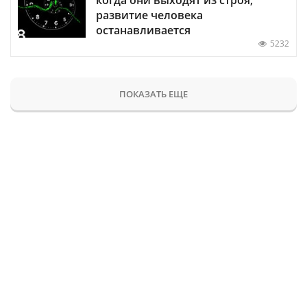
развитие человека
останавливается
5232
ПОКАЗАТЬ ЕЩЕ