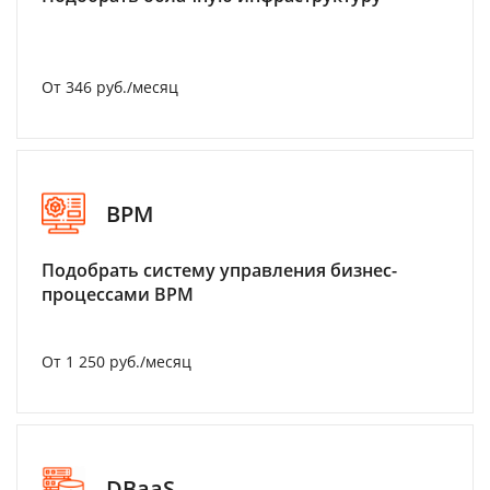
От 346 руб./месяц
BPM
Подобрать систему управления бизнес-
процессами BPM
От 1 250 руб./месяц
DBaaS