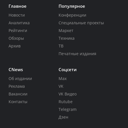
Главное
Популярное
Новости
Конференции
Аналитика
Специальные проекты
Рейтинги
Маркет
Обзоры
Техника
Архив
ТВ
Печатные издания
CNews
Соцсети
Об издании
Max
Реклама
VK
Вакансии
VK Видео
Контакты
Rutube
Telegram
Дзен