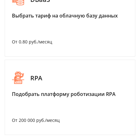
Выбрать тариф на облачную базу данных
От 0.80 руб./месяц
RPA
Подобрать платформу роботизации RPA
От 200 000 руб./месяц