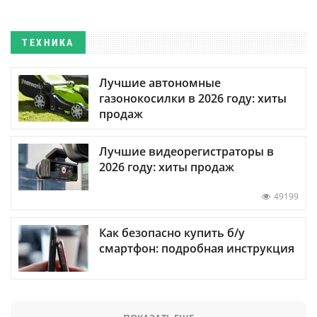
ТЕХНИКА
Лучшие автономные
газонокосилки в 2026 году: хиты
продаж
Лучшие видеорегистраторы в
2026 году: хиты продаж
49199
Как безопасно купить б/у
смартфон: подробная инструкция