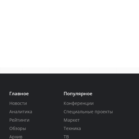
Главное
Популярное
Новости
Конференции
Аналитика
Специальные проекты
Рейтинги
Маркет
Обзоры
Техника
Архив
ТВ