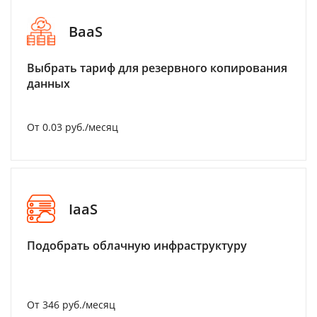
BaaS
Выбрать тариф для резервного копирования
данных
От 0.03 руб./месяц
IaaS
Подобрать облачную инфраструктуру
От 346 руб./месяц