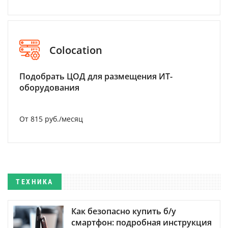
Colocation
Подобрать ЦОД для размещения ИТ-
оборудования
От 815 руб./месяц
ТЕХНИКА
Как безопасно купить б/у
смартфон: подробная инструкция