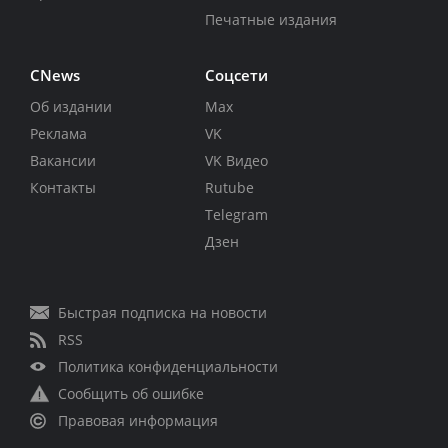
Печатные издания
CNews
Соцсети
Об издании
Max
Реклама
VK
Вакансии
VK Видео
Контакты
Rutube
Telegram
Дзен
Быстрая подписка на новости
RSS
Политика конфиденциальности
Сообщить об ошибке
Правовая информация