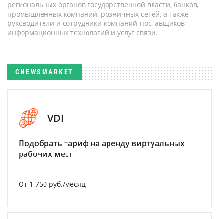
региональных органов государственной власти, банков,
промышленных компаний, розничных сетей, а также
руководители и сотрудники компаний-поставщиков
информационных технологий и услуг связи.
CNEWSMARKET
VDI
Подобрать тариф на аренду виртуальных
рабочих мест
От 1 750 руб./месяц