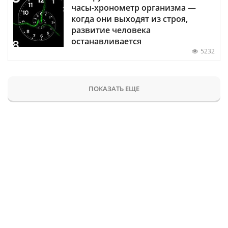
часы-хронометр организма —
когда они выходят из строя,
развитие человека
останавливается
5232
ПОКАЗАТЬ ЕЩЕ