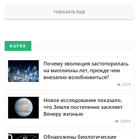
ПОКАЗАТЬ ЕЩЕ
НАУКА
Почему эволюция застопорилась
на миллионы лет, прежде чем
внезапно возобновиться?
2479
Новое исследование показало,
что Земля постепенно заселяет
Венеру жизнью
36459
Обнаружены биологические