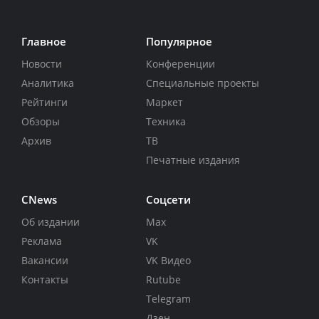
Главное
Популярное
Новости
Конференции
Аналитика
Специальные проекты
Рейтинги
Маркет
Обзоры
Техника
Архив
ТВ
Печатные издания
CNews
Соцсети
Об издании
Max
Реклама
VK
Вакансии
VK Видео
Контакты
Rutube
Telegram
Дзен