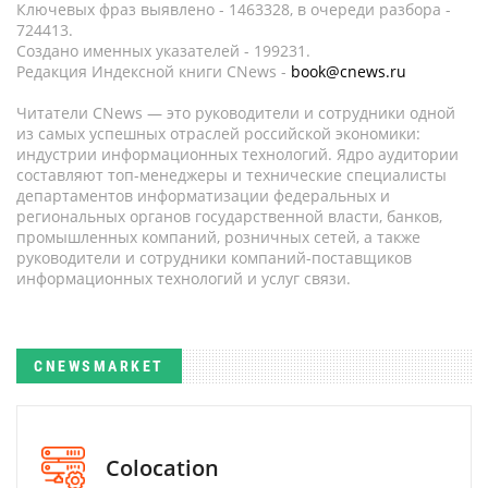
Ключевых фраз выявлено - 1463328, в очереди разбора -
724413.
Создано именных указателей - 199231.
Редакция Индексной книги CNews -
book@cnews.ru
Читатели CNews — это руководители и сотрудники одной
из самых успешных отраслей российской экономики:
индустрии информационных технологий. Ядро аудитории
составляют топ-менеджеры и технические специалисты
департаментов информатизации федеральных и
региональных органов государственной власти, банков,
промышленных компаний, розничных сетей, а также
руководители и сотрудники компаний-поставщиков
информационных технологий и услуг связи.
CNEWSMARKET
Colocation