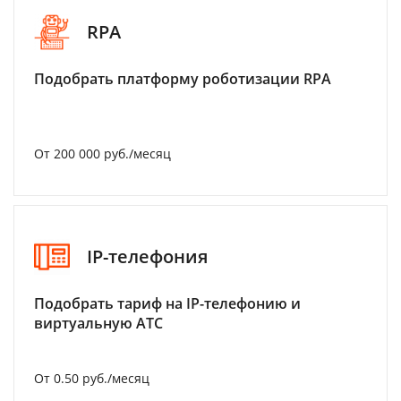
RPA
Подобрать платформу роботизации RPA
От 200 000 руб./месяц
IP-телефония
Подобрать тариф на IP-телефонию и
виртуальную АТС
От 0.50 руб./месяц