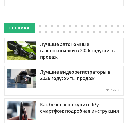
ТЕХНИКА
Лучшие автономные
газонокосилки в 2026 году: хиты
продаж
Лучшие видеорегистраторы в
2026 году: хиты продаж
49203
Как безопасно купить б/у
смартфон: подробная инструкция