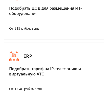
Подобрать ЦОД для размещения ИТ-
оборудования
От 815 руб./месяц
ERP
Подобрать тариф на IP-телефонию и
виртуальную АТС
От 1 046 руб./месяц