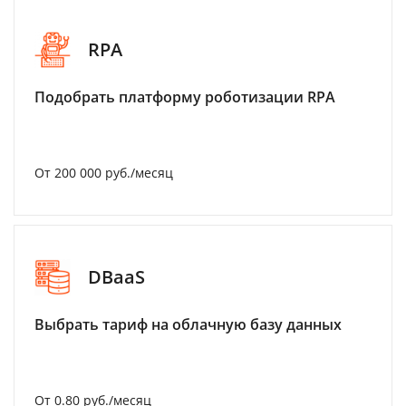
RPA
Подобрать платформу роботизации RPA
От 200 000 руб./месяц
DBaaS
Выбрать тариф на облачную базу данных
От 0.80 руб./месяц