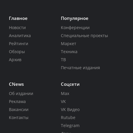
Главное
Популярное
Новости
Конференции
Аналитика
Специальные проекты
Рейтинги
Маркет
Обзоры
Техника
Архив
ТВ
Печатные издания
CNews
Соцсети
Об издании
Max
Реклама
VK
Вакансии
VK Видео
Контакты
Rutube
Telegram