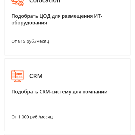
Colocation
Подобрать ЦОД для размещения ИТ-
оборудования
От 815 руб./месяц
CRM
Подобрать CRM-систему для компании
От 1 000 руб./месяц