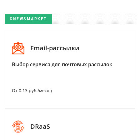
CNEWSMARKET
Email-рассылки
Выбор сервиса для почтовых рассылок
От 0.13 руб./месяц
DRaaS