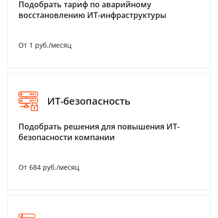
Подобрать тариф по аварийному
восстановлению ИТ-инфраструктуры
От 1 руб./месяц
ИТ-безопасность
Подобрать решения для повышения ИТ-
безопасности компании
От 684 руб./месяц