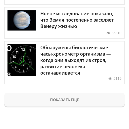
Новое исследование показало,
что Земля постепенно заселяет
Венеру жизнью
36310
Обнаружены биологические
часы-хронометр организма —
когда они выходят из строя,
развитие человека
останавливается
5119
ПОКАЗАТЬ ЕЩЕ