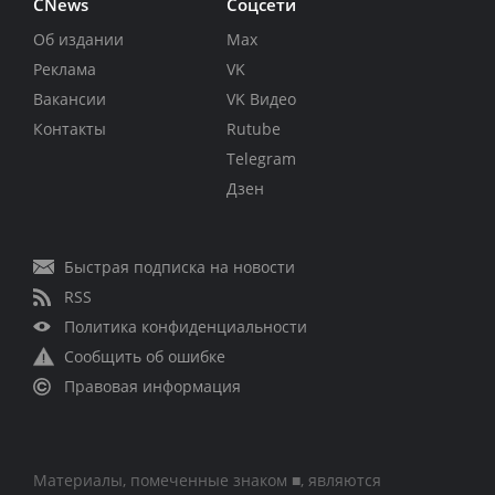
CNews
Соцсети
Об издании
Max
Реклама
VK
Вакансии
VK Видео
Контакты
Rutube
Telegram
Дзен
Быстрая подписка на новости
RSS
Политика конфиденциальности
Сообщить об ошибке
Правовая информация
Материалы, помеченные знаком ■, являются