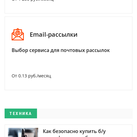
Email-рассылки
Выбор сервиса для почтовых рассылок
От 0.13 руб./месяц
ТЕХНИКА
Как безопасно купить б/у