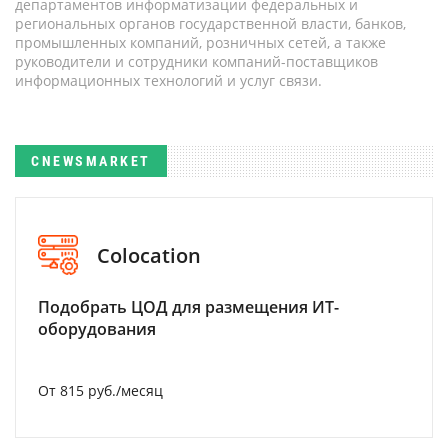
департаментов информатизации федеральных и
региональных органов государственной власти, банков,
промышленных компаний, розничных сетей, а также
руководители и сотрудники компаний-поставщиков
информационных технологий и услуг связи.
CNEWSMARKET
Colocation
Подобрать ЦОД для размещения ИТ-
оборудования
От 815 руб./месяц