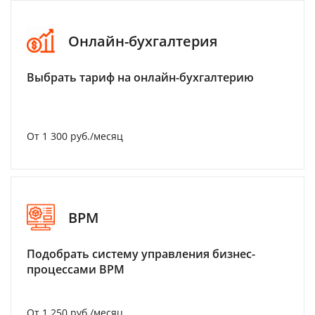
Онлайн-бухгалтерия
Выбрать тариф на онлайн-бухгалтерию
От 1 300 руб./месяц
BPM
Подобрать систему управления бизнес-
процессами BPM
От 1 250 руб./месяц