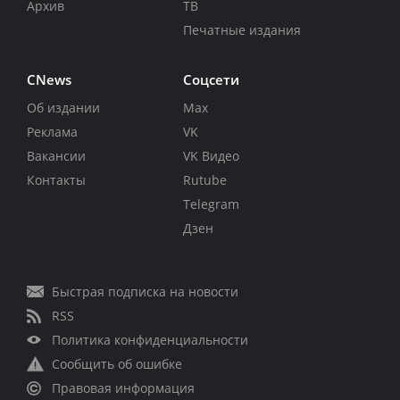
Архив
ТВ
Печатные издания
CNews
Соцсети
Об издании
Max
Реклама
VK
Вакансии
VK Видео
Контакты
Rutube
Telegram
Дзен
Быстрая подписка на новости
RSS
Политика конфиденциальности
Сообщить об ошибке
Правовая информация