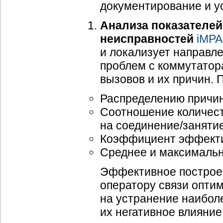
документирование и у
Анализа показателей
неисправностей
iMPA
и локализует направле
проблем с коммутатор
вызовов и их причин. 
Распределению причин
Соотношение количест
на соединение/занятие
Коэффициент эффекти
Среднее и максимальн
Эффективное построен
оператору связи опти
на устранение наибол
их негативное влияние