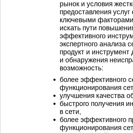
рынок и условия жестк
предоставления услуг 
ключевыми факторами 
искать пути повышения
эффективного инструм
экспертного анализа 
продукт и инструмент
и обнаружения неиспр
возможность:
более эффективного с
функционирования сет
улучшения качества о
быстрого получения и
в сети,
более эффективного п
функционирования сет