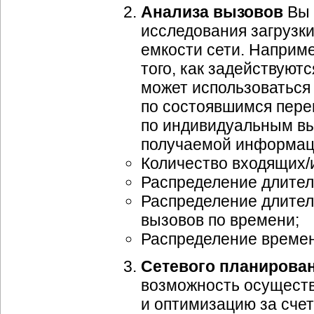
Анализа вызовов
Вы 
исследования загрузк
емкости сети. Наприме
того, как задействуютс
может использоваться
по состоявшимся пере
по индивидуальным в
получаемой информац
Количество входящих/
Распределение длител
Распределение длител
вызовов по времени;
Распределение времен
Сетевого планирован
возможность осущест
и оптимизацию за счет