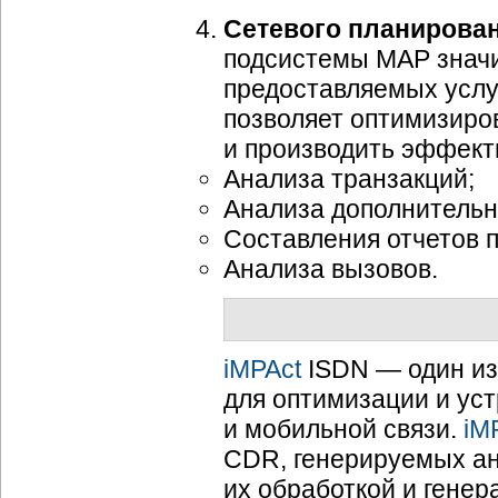
Сетевого планирован
подсистемы МАР значи
предоставляемых услу
позволяет оптимизиро
и производить эффект
Анализа транзакций;
Анализа дополнительн
Составления отчетов 
Анализа вызовов.
iMPAct
ISDN — один из
для оптимизации и ус
и мобильной связи.
iM
CDR, генерируемых ан
их обработкой и генер