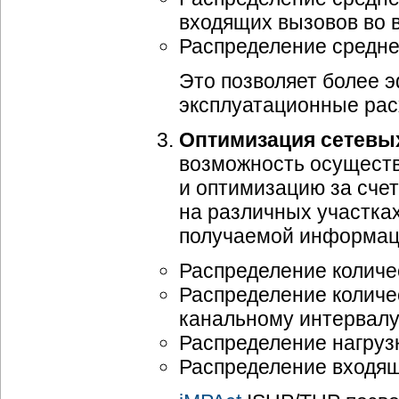
входящих вызовов во 
Распределение средне
Это позволяет более 
эксплуатационные рас
Оптимизация сетевы
возможность осущест
и оптимизацию за счет
на различных участка
получаемой информац
Распределение количе
Распределение количе
канальному интервалу,
Распределение нагрузк
Распределение входящ