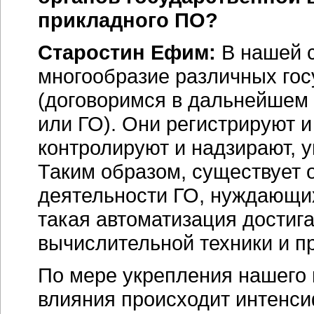
прикладного ПО?
Старостин Ефим:
В нашей с
многообразие различных гос
(договоримся в дальнейшем 
или ГО). Они регистрируют и
контролируют и надзирают, уп
Таким образом, существует 
деятельности ГО, нуждающих
такая автоматизация достига
вычислительной техники и п
По мере укрепления нашего 
влияния происходит интенси