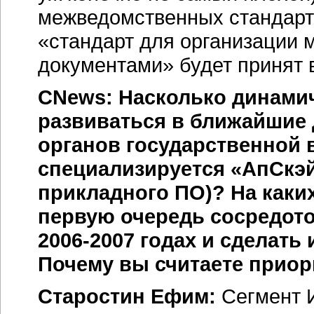
межведомственных стандарто
«стандарт для организации
документами» будет принят
CNews: Насколько динамич
развиваться в ближайшие 
органов государственной 
специализируется «АпСкэй
прикладного ПО)? На каки
первую очередь сосредот
2006-2007 годах
и сделать 
Почему вы считаете прио
Старостин Ефим:
Сегмент