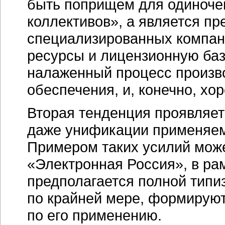
быть поприщем для одиноче
коллективов», а является п
специализированных компан
ресурсы и лицензионную баз
налаженный процесс произв
обеспечения, и, конечно, х
Вторая тенденция проявляет
даже унификации применяем
Примером таких усилий мож
«Электронная Россия», в рам
предполагается полной типи
по крайней мере, формирую
по его применению.