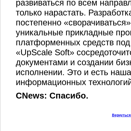
развиваться по всем направл
только нарастать. Разработк
постепенно «сворачиваться».
уникальные прикладные про
платформенных средств под
«UpScale Soft» сосредоточи
документами и создании
биз
исполнении. Это и есть наша
информационных технологий
CNews: Спасибо.
Вернуться