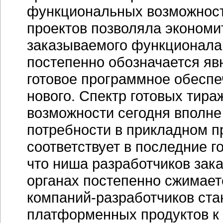
функциональных возможност
проектов позволяла экономи
заказываемого функционала. 
постепенно обозначается яв
готовое программное обеспеч
нового. Спектр готовых тир
возможности сегодня вполне
потребности в прикладном 
соответствует в последние г
что ниша разработчиков зак
органах постепенно сжимает
компаний-разработчиков
ста
платформенных продуктов к