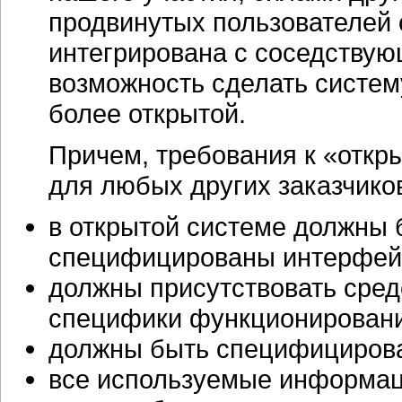
продвинутых пользователей 
интегрирована с соседствую
возможность сделать систем
более открытой.
Причем, требования к «откр
для любых других заказчико
в открытой системе должны 
специфицированы интерфей
должны присутствовать сред
специфики функционировани
должны быть специфицирова
все используемые информац