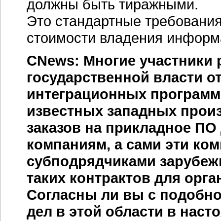
должны быть тиражными.
Это стандартные требовани
стоимости владения информ
CNews: Многие участники
государственной власти о
интеграционных програм
известных западных произ
заказов на прикладное ПО
компаниям, а сами эти ко
субподрядчиками зарубеж
таких контрактов для орга
Согласны ли вы с подобно
дел в этой области в наст