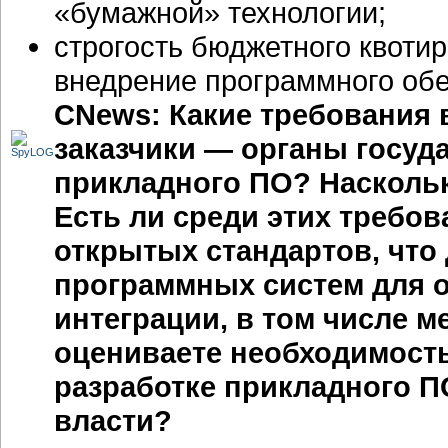
«бумажной» технологии;
строгость бюджетного квотир
внедрение программного обе
CNews: Какие требования
заказчики — органы госуд
прикладного ПО? Наскольк
Есть ли среди этих требо
открытых стандартов, что
программных систем для 
интеграции, в том числе 
оцениваете необходимость
разработке прикладного П
власти?