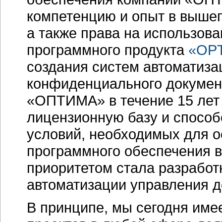
компетенцию и опыт в выше
а также права на использова
программного продукта
«OPT
создания систем автоматиза
конфиденциального документ
«ОПТИМА» в течение 15 лет
лицензионную базу и спосо
условий, необходимых для о
программного обеспечения в
приоритетом стала разработ
автоматизации управления 
В принципе, мы сегодня име