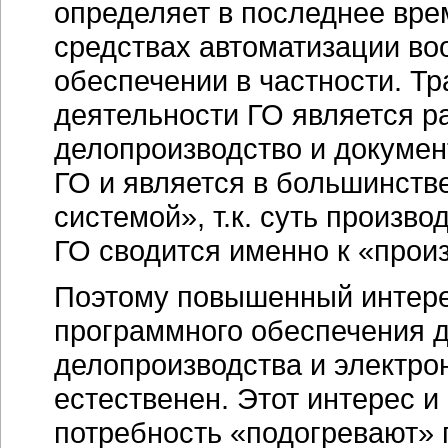
определяет в последнее вре
средствах автоматизации в
обеспечении в частности. Т
деятельности ГО является р
делопроизводство и докумен
ГО и является в большинств
системой», т.к. суть произв
ГО сводится именно к «прои
Поэтому повышенный интере
программного обеспечения д
делопроизводства и электро
естественен. Этот интерес 
потребность «подогревают» 