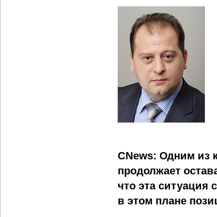
CNews: Одним из 
продолжает остава
что эта ситуация 
в этом плане поз