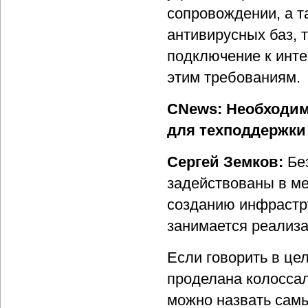
сопровождении, а т
антивирусных баз, 
подключение к инте
этим требованиям.
CNews: Необходим
для техподдержки 
Сергей Земков:
Бе
задействованы в ме
созданию инфрастру
занимается реализа
Если говорить в це
проделана колоссал
можно назвать сам