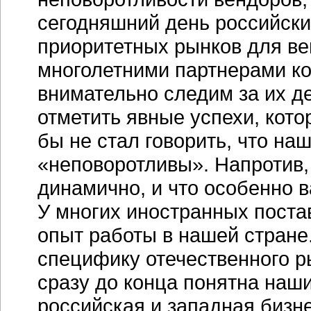
сегодняшний день российски
приоритетных рынков для ве
многолетними партнерами к
внимательно следим за их д
отметить явные успехи, кото
бы не стал говорить, что н
«неповоротливы». Напротив,
динамично, и что особенно 
У многих иностранных поста
опыт работы в нашей стране.
специфику отечественного ры
сразу до конца понятна наш
российская и западная бизн