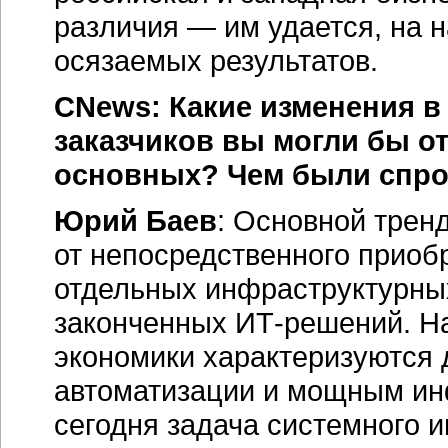
различия — им удается, на н
осязаемых результатов.
CNews: Какие изменения в
заказчиков вы могли бы от
основных? Чем были спр
Юрий Баев
: Основной трен
от непосредственного приоб
отдельных инфраструктурны
законченных ИТ-решений. Н
экономики характеризуются
автоматизации и мощным и
сегодня задача системного 