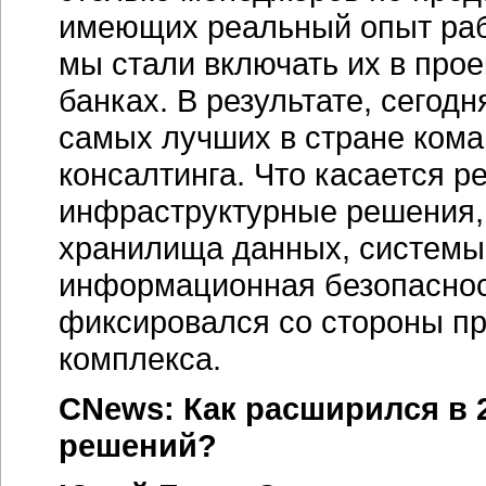
имеющих реальный опыт рабо
мы стали включать их в про
банках. В результате, сегод
самых лучших в стране кома
консалтинга. Что касается р
инфраструктурные решения,
хранилища данных, системы 
информационная безопасность
фиксировался со стороны пр
комплекса.
CNews: Как расширился в 
решений?