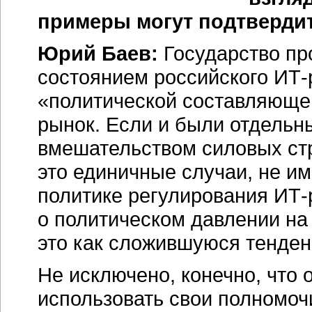
примеры могут подтвердит
Юрий Баев:
Государство пр
состоянием российского ИТ-
«политической составляющей
рынок. Если и были отдельн
вмешательством силовых стр
это единичные случаи, не и
политике регулирования ИТ-
о политическом давлении на 
это как сложившуюся тенде
Не исключено, конечно, что
использовать свои полномочи