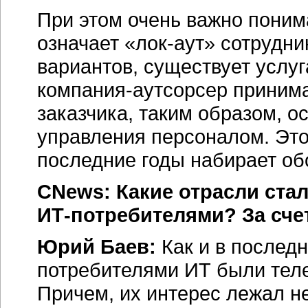
При этом очень важно понима
означает «лок-аут» сотрудни
вариантов, существует услуг
компания-аутсорсер принима
заказчика, таким образом, о
управления персоналом. Это
последние годы набирает об
CNews: Какие отрасли ста
ИТ-потребителями? За сче
Юрий Баев:
Как и в последн
потребителями ИТ были тел
Причем, их интерес лежал не