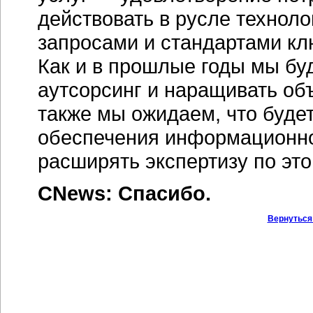
действовать в русле техноло
запросами и стандартами кл
Как и в прошлые годы мы буд
аутсорсинг и наращивать об
также мы ожидаем, что буде
обеспечения информационно
расширять экспертизу по это
CNews: Спасибо.
Вернуться