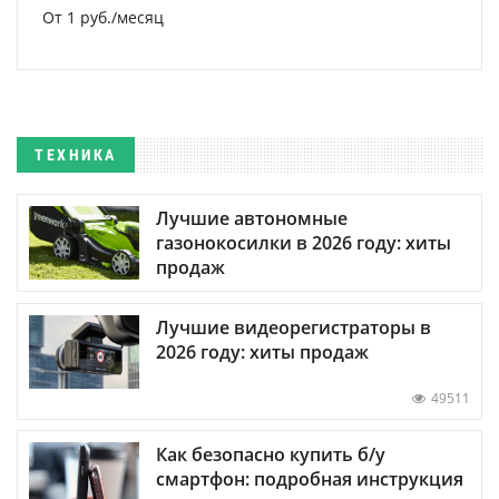
От 1 руб./месяц
ТЕХНИКА
Лучшие автономные
газонокосилки в 2026 году: хиты
продаж
Лучшие видеорегистраторы в
2026 году: хиты продаж
49511
Как безопасно купить б/у
смартфон: подробная инструкция