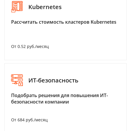
Kubernetes
Рассчитать стоимость кластеров Kubernetes
От 0.52 руб./месяц
ИТ-безопасность
Подобрать решения для повышения ИТ-
безопасности компании
От 684 руб./месяц