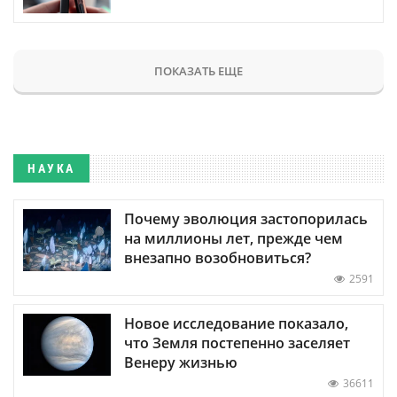
ПОКАЗАТЬ ЕЩЕ
НАУКА
Почему эволюция застопорилась
на миллионы лет, прежде чем
внезапно возобновиться?
2591
Новое исследование показало,
что Земля постепенно заселяет
Венеру жизнью
36611