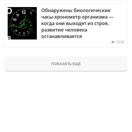
Обнаружены биологические
часы-хронометр организма —
когда они выходят из строя,
развитие человека
останавливается
5358
ПОКАЗАТЬ ЕЩЕ