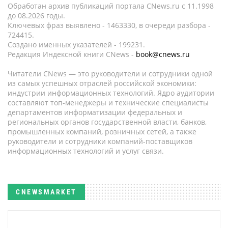
Обработан архив публикаций портала CNews.ru c 11.1998
до 08.2026 годы.
Ключевых фраз выявлено - 1463330, в очереди разбора -
724415.
Создано именных указателей - 199231.
Редакция Индексной книги CNews -
book@cnews.ru
Читатели CNews — это руководители и сотрудники одной
из самых успешных отраслей российской экономики:
индустрии информационных технологий. Ядро аудитории
составляют топ-менеджеры и технические специалисты
департаментов информатизации федеральных и
региональных органов государственной власти, банков,
промышленных компаний, розничных сетей, а также
руководители и сотрудники компаний-поставщиков
информационных технологий и услуг связи.
CNEWSMARKET