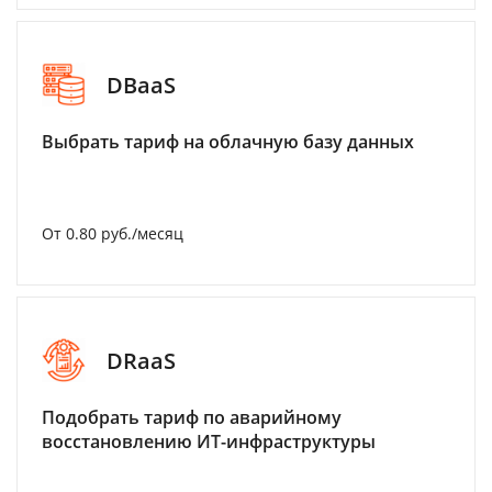
DBaaS
Выбрать тариф на облачную базу данных
От 0.80 руб./месяц
DRaaS
Подобрать тариф по аварийному
восстановлению ИТ-инфраструктуры