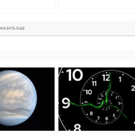
КАЗАТЬ ЕЩЕ