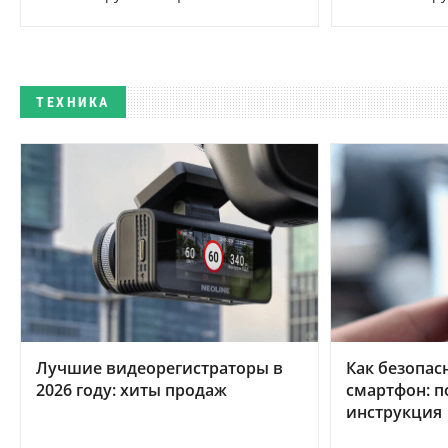
ТЕХНИКА
Лучшие видеорегистраторы в
Как безопас
2026 году: хиты продаж
смартфон: 
инструкция