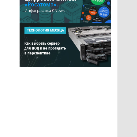
р
«Росатома».
Инфографика CNews
ТЕХНОЛОГИЯ МЕСЯЦА
Как выбрать сервер
для ЦОД и не прогадать
в перспективе