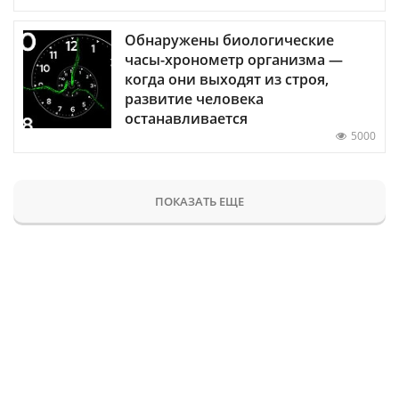
Обнаружены биологические
часы-хронометр организма —
когда они выходят из строя,
развитие человека
останавливается
5000
ПОКАЗАТЬ ЕЩЕ