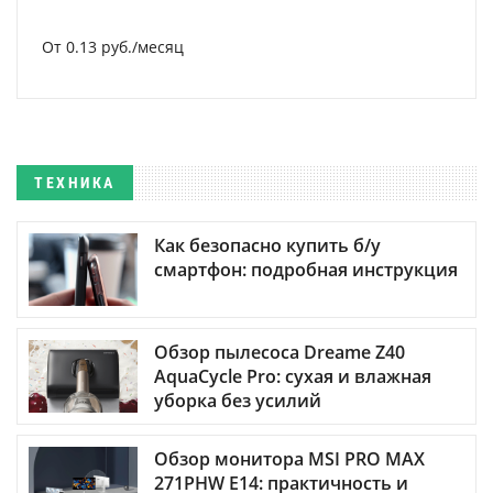
От 0.13 руб./месяц
ТЕХНИКА
Как безопасно купить б/у
смартфон: подробная инструкция
Обзор пылесоса Dreame Z40
AquaCycle Pro: сухая и влажная
уборка без усилий
Обзор монитора MSI PRO MAX
271PHW E14: практичность и