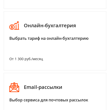
Онлайн-бухгалтерия
Выбрать тариф на онлайн-бухгалтерию
От 1 300 руб./месяц
Email-рассылки
Выбор сервиса для почтовых рассылок