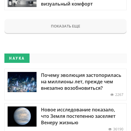
визуальный комфорт
ПОКАЗАТЬ ЕЩЕ
НАУКА
Почему эволюция застопорилась
на миллионы лет, прежде чем
внезапно возобновиться?
2267
Новое исследование показало,
что Земля постепенно заселяет
Венеру жизнью
36190