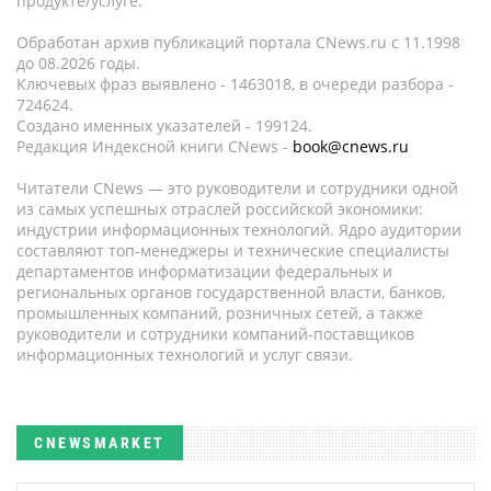
продукте/услуге.
Обработан архив публикаций портала CNews.ru c 11.1998
до 08.2026 годы.
Ключевых фраз выявлено - 1463018, в очереди разбора -
724624.
Создано именных указателей - 199124.
Редакция Индексной книги CNews -
book@cnews.ru
Читатели CNews — это руководители и сотрудники одной
из самых успешных отраслей российской экономики:
индустрии информационных технологий. Ядро аудитории
составляют топ-менеджеры и технические специалисты
департаментов информатизации федеральных и
региональных органов государственной власти, банков,
промышленных компаний, розничных сетей, а также
руководители и сотрудники компаний-поставщиков
информационных технологий и услуг связи.
CNEWSMARKET