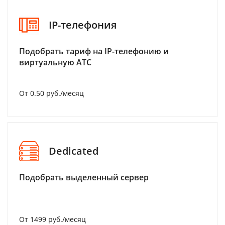
IP-телефония
Подобрать тариф на IP-телефонию и
виртуальную АТС
От 0.50 руб./месяц
Dedicated
Подобрать выделенный сервер
От 1499 руб./месяц