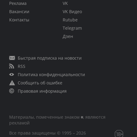
Реклама
VK
Вакансии
VK Видео
Контакты
Rutube
Telegram
Дзен
Быстрая подписка на новости
RSS
Политика конфиденциальности
Сообщить об ошибке
Правовая информация
Материалы, помеченные знаком ■, являются
рекламой
Все права защищены © 1995 – 2026