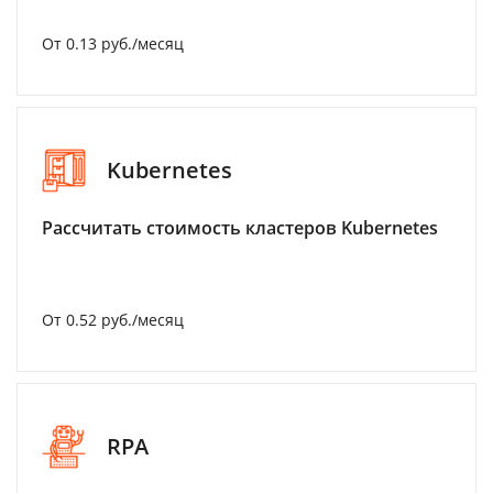
От 0.13 руб./месяц
Kubernetes
Рассчитать стоимость кластеров Kubernetes
От 0.52 руб./месяц
RPA