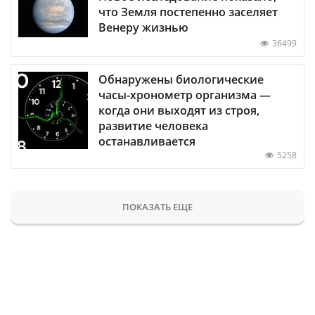
что Земля постепенно заселяет
Венеру жизнью
36499
Обнаружены биологические
часы-хронометр организма —
когда они выходят из строя,
развитие человека
останавливается
5258
ПОКАЗАТЬ ЕЩЕ