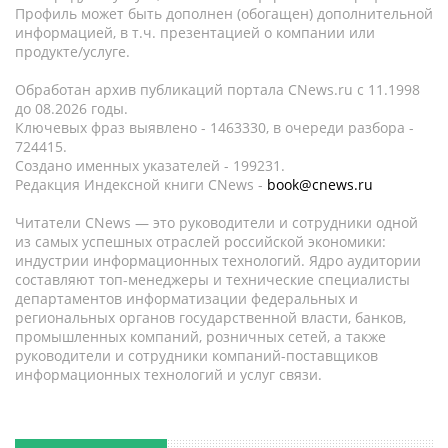
Профиль может быть дополнен (обогащен) дополнительной
информацией, в т.ч. презентацией о компании или
продукте/услуге.
Обработан архив публикаций портала CNews.ru c 11.1998
до 08.2026 годы.
Ключевых фраз выявлено - 1463330, в очереди разбора -
724415.
Создано именных указателей - 199231.
Редакция Индексной книги CNews -
book@cnews.ru
Читатели CNews — это руководители и сотрудники одной
из самых успешных отраслей российской экономики:
индустрии информационных технологий. Ядро аудитории
составляют топ-менеджеры и технические специалисты
департаментов информатизации федеральных и
региональных органов государственной власти, банков,
промышленных компаний, розничных сетей, а также
руководители и сотрудники компаний-поставщиков
информационных технологий и услуг связи.