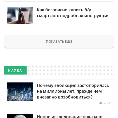
Как безопасно купить б/у
смартфон: подробная инструкция
ПОКАЗАТЬ ЕЩЕ
НАУКА
Почему эволюция застопорилась
на миллионы лет, прежде чем
внезапно возобновиться?
2500
Новое исследование показало,