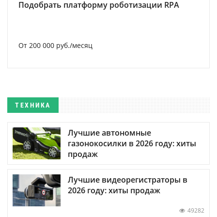
Подобрать платформу роботизации RPA
От 200 000 руб./месяц
ТЕХНИКА
Лучшие автономные
газонокосилки в 2026 году: хиты
продаж
Лучшие видеорегистраторы в
2026 году: хиты продаж
49282