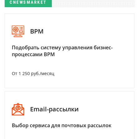
CNEWSMARKET
BPM
Подобрать систему управления бизнес-
процессами BPM
От 1 250 руб./месяц
Email-рассылки
Выбор сервиса для почтовых рассылок