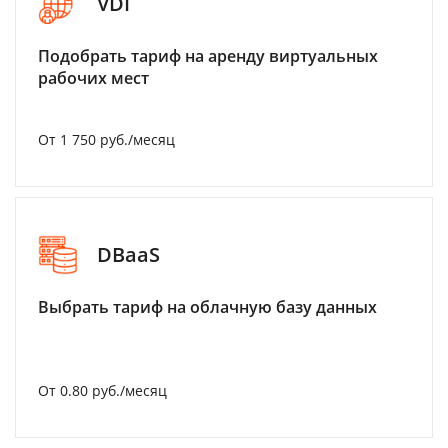
VDI
Подобрать тариф на аренду виртуальных
рабочих мест
От 1 750 руб./месяц
DBaaS
Выбрать тариф на облачную базу данных
От 0.80 руб./месяц