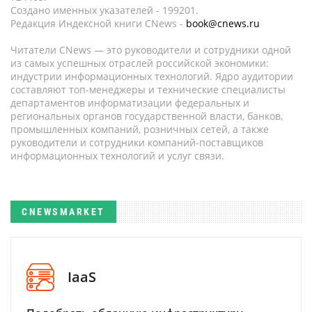
Создано именных указателей - 199201.
Редакция Индексной книги CNews -
book@cnews.ru
Читатели CNews — это руководители и сотрудники одной
из самых успешных отраслей российской экономики:
индустрии информационных технологий. Ядро аудитории
составляют топ-менеджеры и технические специалисты
департаментов информатизации федеральных и
региональных органов государственной власти, банков,
промышленных компаний, розничных сетей, а также
руководители и сотрудники компаний-поставщиков
информационных технологий и услуг связи.
CNEWSMARKET
IaaS