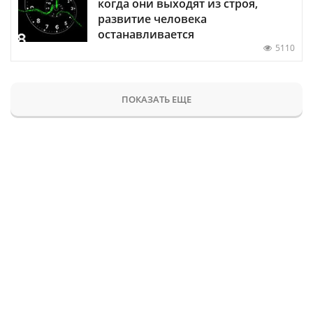
когда они выходят из строя,
развитие человека
останавливается
5110
ПОКАЗАТЬ ЕЩЕ