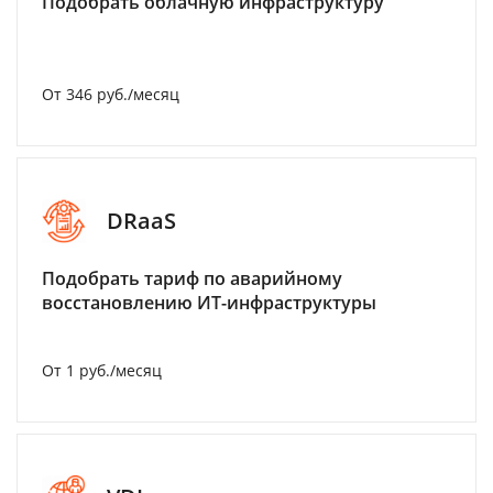
Подобрать облачную инфраструктуру
От 346 руб./месяц
DRaaS
Подобрать тариф по аварийному
восстановлению ИТ-инфраструктуры
От 1 руб./месяц