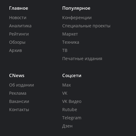
Главное
Популярное
Новости
Конференции
Аналитика
Специальные проекты
Рейтинги
Маркет
Обзоры
Техника
Архив
ТВ
Печатные издания
CNews
Соцсети
Об издании
Max
Реклама
VK
Вакансии
VK Видео
Контакты
Rutube
Telegram
Дзен