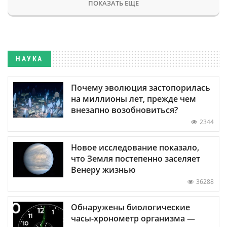
ПОКАЗАТЬ ЕЩЕ
НАУКА
Почему эволюция застопорилась
на миллионы лет, прежде чем
внезапно возобновиться?
2344
Новое исследование показало,
что Земля постепенно заселяет
Венеру жизнью
36288
Обнаружены биологические
часы-хронометр организма —