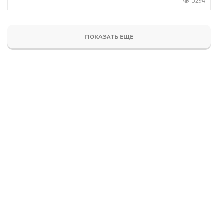
5294
ПОКАЗАТЬ ЕЩЕ