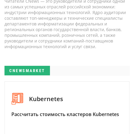
Читатели CNews — это руководители и сотрудники одной
из самых успешных отраслей российской экономики:
индустрии информационных технологий. Ядро аудитории
составляют топ-менеджеры и технические специалисты
департаментов информатизации федеральных и
региональных органов государственной власти, банков,
промышленных компаний, розничных сетей, а также
руководители и сотрудники компаний-поставщиков
информационных технологий и услуг связи.
CNEWSMARKET
Kubernetes
Рассчитать стоимость кластеров Kubernetes