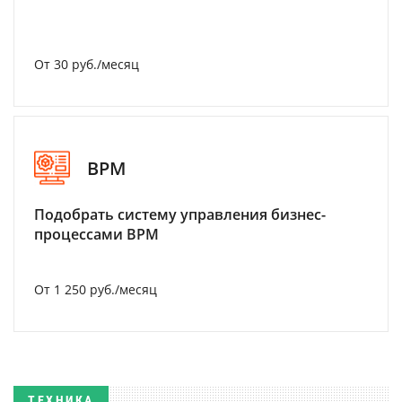
От 30 руб./месяц
BPM
Подобрать систему управления бизнес-
процессами BPM
От 1 250 руб./месяц
ТЕХНИКА