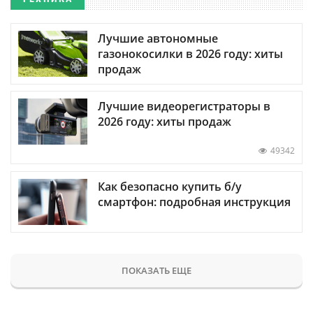
Лучшие автономные
газонокосилки в 2026 году: хиты
продаж
Лучшие видеорегистраторы в
2026 году: хиты продаж
49342
Как безопасно купить б/у
смартфон: подробная инструкция
ПОКАЗАТЬ ЕЩЕ