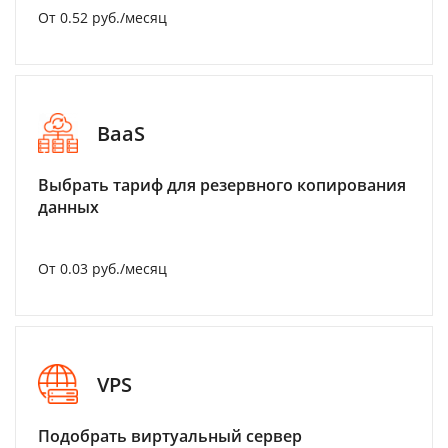
От 0.52 руб./месяц
BaaS
Выбрать тариф для резервного копирования
данных
От 0.03 руб./месяц
VPS
Подобрать виртуальный сервер