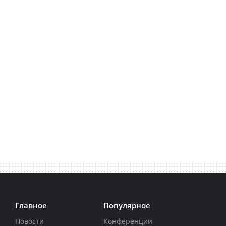
Главное
Популярное
Новости
Конференции