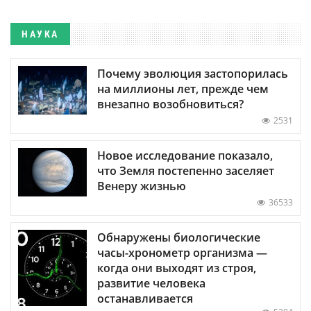
НАУКА
Почему эволюция застопорилась
на миллионы лет, прежде чем
внезапно возобновиться?
2531
Новое исследование показало,
что Земля постепенно заселяет
Венеру жизнью
36533
Обнаружены биологические
часы-хронометр организма —
когда они выходят из строя,
развитие человека
останавливается