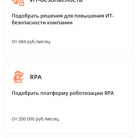
Подобрать решения для повышения ИТ-
безопасности компании
От 684 руб./месяц
RPA
Подобрать платформу роботизации RPA
От 200 000 руб./месяц