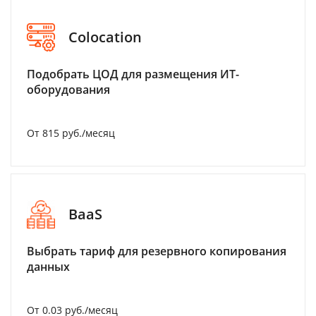
Colocation
Подобрать ЦОД для размещения ИТ-
оборудования
От 815 руб./месяц
BaaS
Выбрать тариф для резервного копирования
данных
От 0.03 руб./месяц