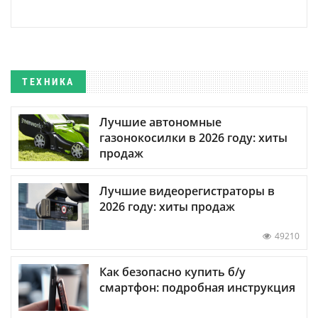
ТЕХНИКА
Лучшие автономные
газонокосилки в 2026 году: хиты
продаж
Лучшие видеорегистраторы в
2026 году: хиты продаж
49210
Как безопасно купить б/у
смартфон: подробная инструкция