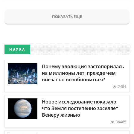
ПОКАЗАТЬ ЕЩЕ
НАУКА
Почему эволюция застопорилась
на миллионы лет, прежде чем
внезапно возобновиться?
2484
Новое исследование показало,
что Земля постепенно заселяет
Венеру жизнью
36465