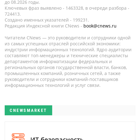
до 08.2026 годы.
Ключевых фраз выявлено - 1463328, в очереди разбора -
724413.
Создано именных указателей - 199231.
Редакция Индексной книги CNews -
book@cnews.ru
Читатели CNews — это руководители и сотрудники одной
из самых успешных отраслей российской экономики:
индустрии информационных технологий. Ядро аудитории
составляют топ-менеджеры и технические специалисты
департаментов информатизации федеральных и
региональных органов государственной власти, банков,
промышленных компаний, розничных сетей, а также
руководители и сотрудники компаний-поставщиков
информационных технологий и услуг связи.
CNEWSMARKET
ИТ-безопасность