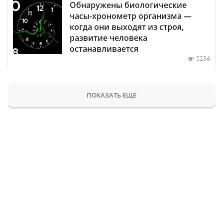
Обнаружены биологические
часы-хронометр организма —
когда они выходят из строя,
развитие человека
останавливается
5234
ПОКАЗАТЬ ЕЩЕ