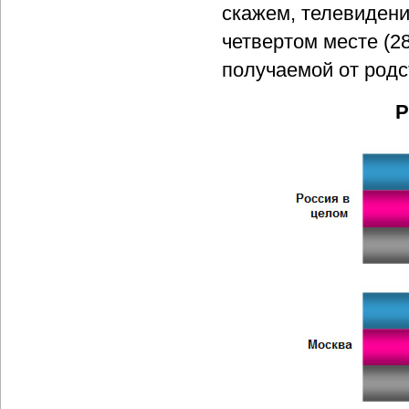
скажем, телевидени
четвертом месте (2
получаемой от родс
Р