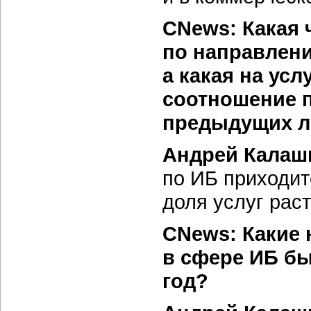
CNews: Какая 
по направлени
а какая на усл
соотношение п
предыдущих л
Андрей Калаш
по ИБ приходит
доля услуг раст
CNews: Какие
в сфере ИБ бы
год?