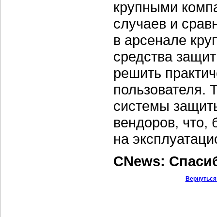
крупными компа
случаев и срав
в арсенале кру
средства защит
решить практич
пользователя. Т
системы защит
вендоров, что, 
на эксплуатаци
CNews: Спаси
Вернуться