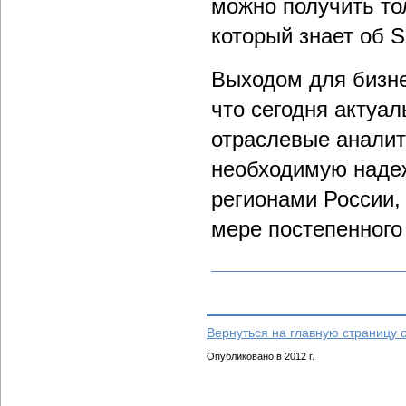
можно получить то
который знает об 
Выходом для бизне
что сегодня актуа
отраслевые аналит
необходимую надеж
регионами России,
мере постепенного
Вернуться на главную страницу 
Опубликовано в 2012 г.