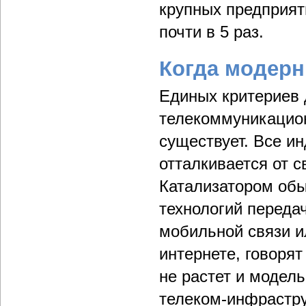
крупных предприят
почти в 5 раз.
Когда модерн
Единых критериев 
телекоммуникацио
существует. Все ин
отталкивается от 
Катализатором обы
технологий переда
мобильной связи и
интернете, говорят
не растет и модел
телеком-инфраструк