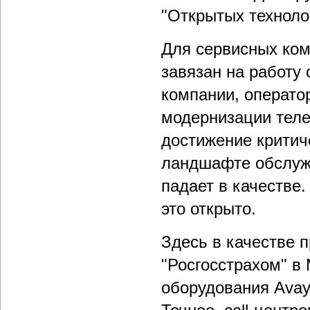
"Открытых техноло
Для сервисных ком
завязан на работу 
компании, оператор
модернизации тел
достижение критич
ландшафте обслужи
падает в качестве.
это открыто.
Здесь в качестве 
"Росгосстрахом" в 
оборудования Avay