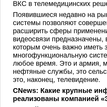
ВКС в телемедицинских реш
Появившиеся недавно на ры
системы позволяют совершен
расширить сферы применения
видеосвязи предназначены, 
которым очень важно иметь
многофункциональную систе
любое время. Это и армия, 
нефтяные службы, это сельс
это, наконец, телевидение.
CNews: Какие крупные ин
реализованы компанией «Э