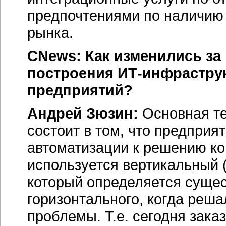
предпочтениями по наличию 
рынка.
CNews: Как изменились за
построения
ИТ-инфрастру
предприятий?
Андрей Зюзин:
Основная те
состоит в том, что предприят
автоматизации к решению ко
используется вертикальный 
который определяется сущ
горизонтального, когда реша
проблемы. Т.е. сегодня зака