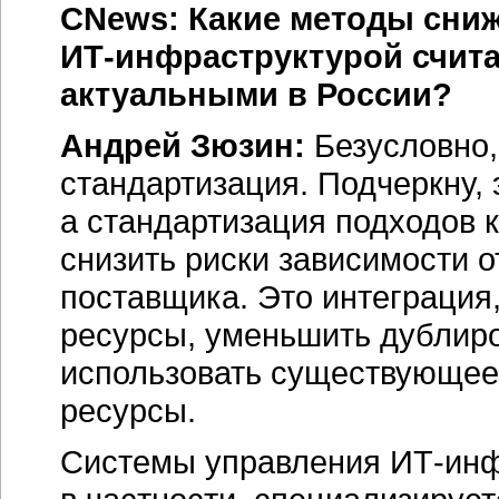
CNews: Какие методы сниж
ИТ-инфраструктурой
счита
актуальными в России?
Андрей Зюзин:
Безусловно,
стандартизация. Подчеркну, 
а стандартизация подходов 
снизить риски зависимости о
поставщика. Это интеграция
ресурсы, уменьшить дублир
использовать существующее
ресурсы.
Системы управления
ИТ-инф