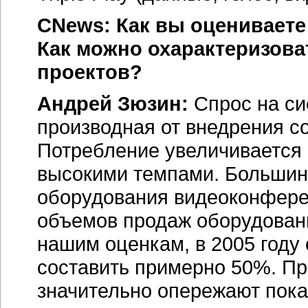
CNews: Как вы оцениваете
Как можно охарактеризова
проектов?
Андрей Зюзин:
Спрос на си
производная от внедрения с
Потребление увеличивается 
высокими темпами. Большин
оборудования видеоконфере
объемов продаж оборудовани
нашим оценкам, в 2005 году
составить примерно 50%. Пр
значительно опережают пока