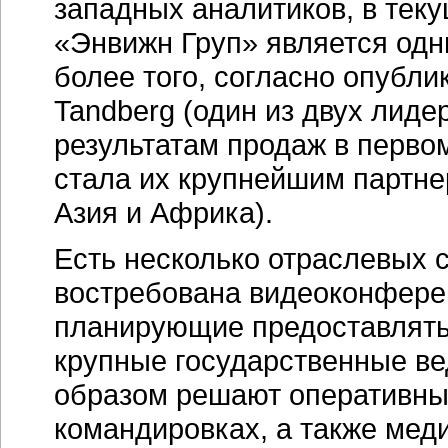
западных аналитиков, в тек
«Энвижн Груп» является одн
более того, согласно опубл
Tandberg (один из двух лиде
результатам продаж в первом
стала их крупнейшим партне
Азия и Африка).
Есть несколько отраслевых с
востребована видеоконферен
планирующие предоставлять 
крупные государственные ве
образом решают оперативные
командировках, а также мед