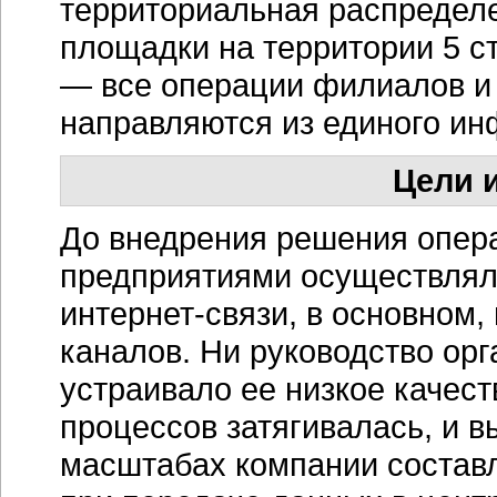
территориальная распредел
площадки на территории 5 с
— все операции филиалов и
направляются из единого
ин
Цели и
До внедрения решения опер
предприятиями осуществлял
интернет-связи
, в основном
каналов. Ни руководство орг
устраивало ее низкое качес
процессов затягивалась, и 
масштабах компании состав