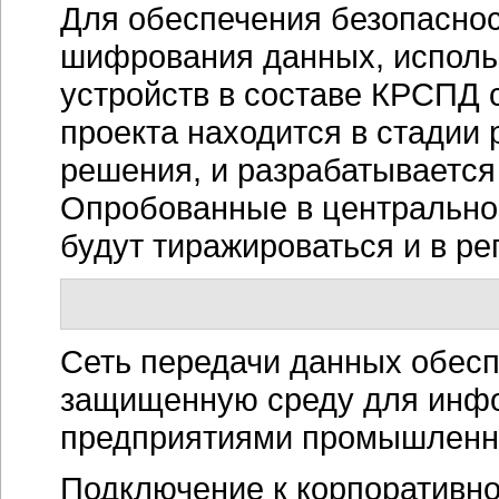
Для обеспечения безопасно
шифрования данных, испол
устройств в составе КРСПД 
проекта находится в стадии
решения, и разрабатывается
Опробованные в центрально
будут тиражироваться и в р
Сеть передачи данных обес
защищенную среду для инф
предприятиями промышленн
Подключение к корпоративн