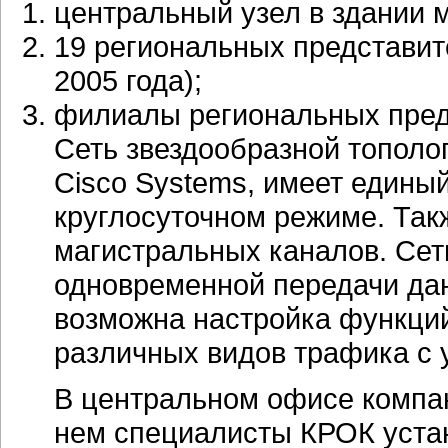
центральный узел в здании 
19 региональных представит
2005 года);
филиалы региональных пред
Сеть звездообразной тополо
Cisco Systems, имеет едины
круглосуточном режиме. Так
магистральных каналов. Сет
одновременной передачи дан
возможна настройка функций
различных видов трафика с 
В центральном офисе компан
нем специалисты КРОК уста