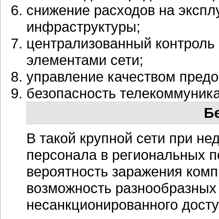
снижение расходов на эксп
инфраструктуры;
централизованный контроль
элементами сети;
управление качеством предо
безопасность телекоммуник
Б
В такой крупной сети при н
персонала в региональных п
вероятность заражения комп
возможность разнообразных
несанкционированного досту