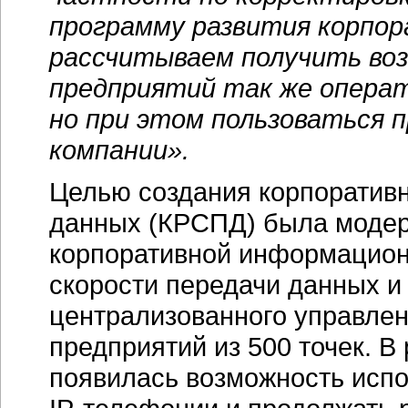
программу развития корпо
рассчитываем получить во
предприятий так же операт
но при этом пользоваться 
компании».
Целью создания корпоративн
данных (КРСПД) была моде
корпоративной информацион
скорости передачи данных и
централизованного управле
предприятий из 500 точек. В
появилась возможность исп