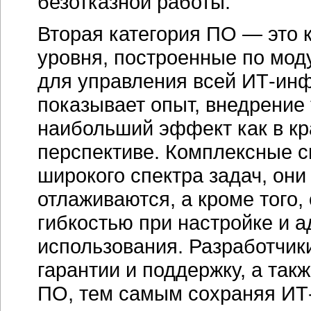
безотказной работы.
Вторая категория ПО — это
уровня, построенные по мод
для управления всей
ИТ-инф
показывает опыт, внедрение
наибольший эффект как в кра
перспективе. Комплексные 
широкого спектра задач, они
отлаживаются, а кроме того
гибкостью при настройке и 
использования. Разработчик
гарантии и поддержку, а та
ПО, тем самым сохраняя ИТ-