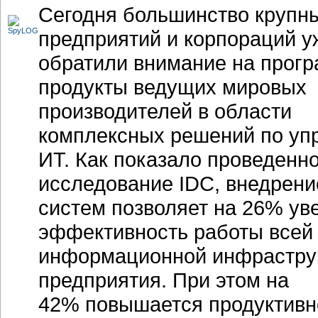
Сегодня большинство крупн
предприятий и корпораций у
обратили внимание на прог
продукты ведущих мировых
производителей в области
комплексных решений по уп
ИТ. Как показало проведенн
исследование IDC, внедрени
систем позволяет на 26% ув
эффективность работы всей
информационной инфрастру
предприятия. При этом на
42% повышается продуктивн