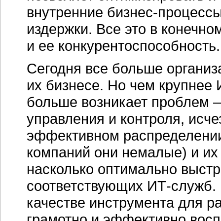
внутренние бизнес-процессы
издержки. Все это в конечн
и ее конкурентоспособность.
Сегодня все больше организ
их бизнесе. Но чем крупнее
больше возникает проблем —
управления и контроля, исче
эффективном распределении
компаний они немалые) и их 
насколько оптимально выстр
соответствующих
ИТ-служб
.
качестве инструмента для р
грамотно и эффективно восп