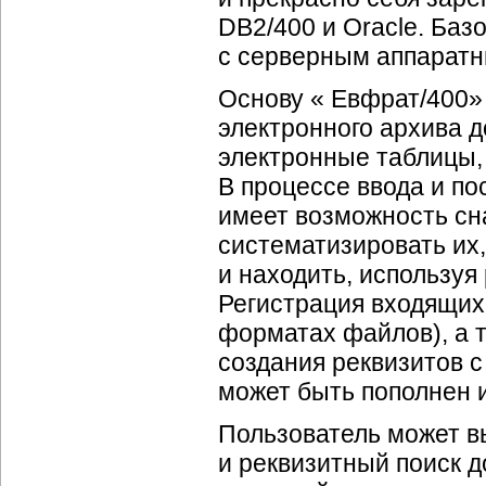
DB2/400 и Oracle. Баз
с серверным аппаратн
Основу « Евфрат/400»
электронного архива д
электронные таблицы,
В процессе ввода и п
имеет возможность сн
систематизировать их,
и находить, используя
Регистрация входящих
форматах файлов), а 
создания реквизитов 
может быть пополнен 
Пользователь может в
и реквизитный поиск 