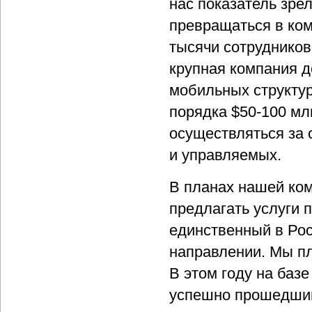
нас показатель зре
превращаться в ко
тысячи сотрудников
крупная компания д
мобильных структур
порядка $50-100 мл
осуществляться за 
и управляемых.
В планах нашей ком
предлагать услуги 
единственный в Ро
направлении. Мы пл
В этом году на баз
успешно прошедший