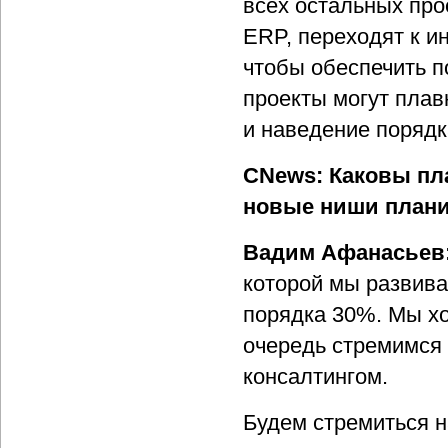
всех остальных про
ERP, переходят к и
чтобы обеспечить 
проекты могут плав
и наведение порядк
CNews: Каковы пл
новые ниши плани
Вадим Афанасьев
которой мы развива
порядка 30%. Мы хо
очередь стремимся 
консалтингом.
Будем стремиться 