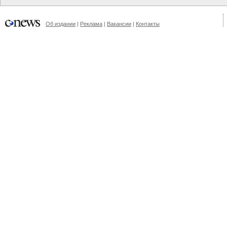
Об издании
|
Реклама
|
Вакансии
|
Контакты