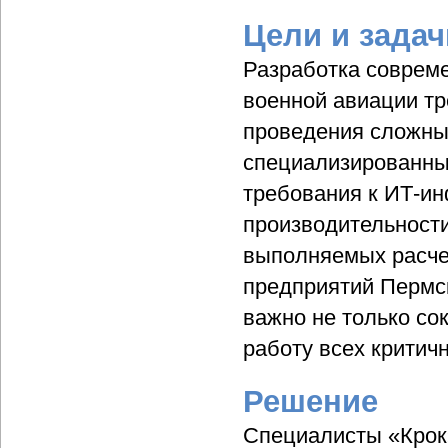
Цели и задач
Разработка совреме
военной авиации тр
проведения сложных
специализированны
требования к ИТ-ин
производительности
выполняемых расчет
предприятий Пермс
важно не только со
работу всех критич
Решение
Специалисты «Крок