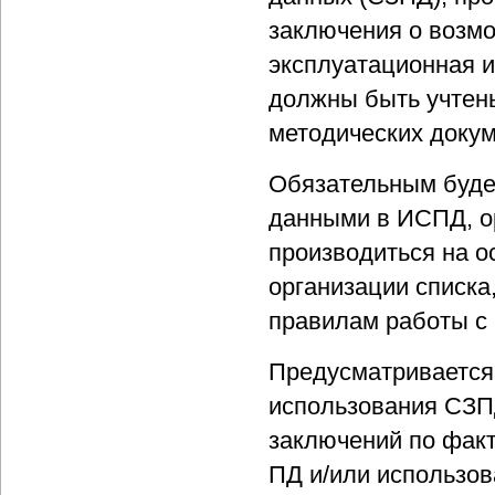
заключения о возмо
эксплуатационная и
должны быть учтены
методических докум
Обязательным будет
данными в ИСПД, о
производиться на о
организации списка
правилам работы с 
Предусматривается
использования СЗПД
заключений по фак
ПД и/или использов