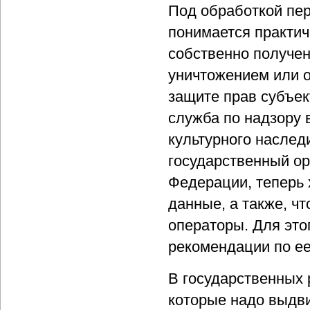
Под обработкой пер
понимается практич
собственно получен
уничтожением или 
защите прав субъе
служба по надзору 
культурного наслед
государственный ор
Федерации, теперь 
данные, а также, ч
операторы. Для эт
рекомендации по ее
В государственных 
которые надо выдви