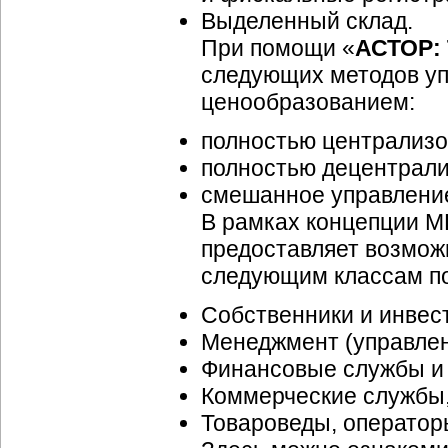
Выделенный склад.
При помощи «
АСТОР: 
следующих методов уп
ценообразованием:
полностью централизо
полностью децентрали
смешанное управлени
В рамках концепции
M
предоставляет возмо
следующим классам п
Собственники и инвес
Менеджмент (управлен
Финансовые службы и 
Коммерческие службы,
Товароведы, оператор