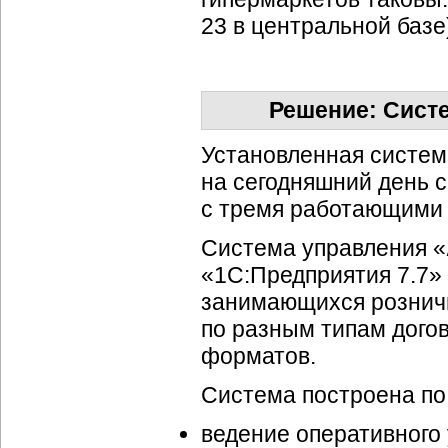
23 в центральной базе
Решение: Сист
Установленная систем
на сегодняшний день 
с тремя работающими 
Система управления «
«1С:Предприятия 7.7»
занимающихся рознич
по разным типам дого
форматов.
Система построена по
ведение оперативного