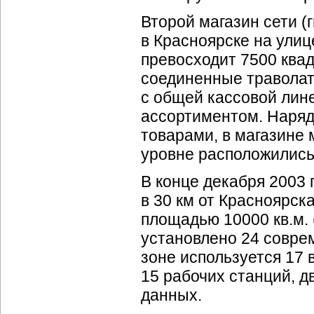
Второй магазин сети (
в Красноярске на улиц
превосходит 7500 ква
соединенные траволат
с общей кассовой лин
ассортиментом. Наряд
товарами, в магазине 
уровне расположились
В конце декабря 2003 
в 30 км от Красноярск
площадью 10000 кв.м. 
установлено 24 совр
зоне используется 17 
15 рабочих станций, д
данных.