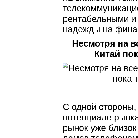
телекоммуникаци
рентабельными и 
надежды на фина
Несмотря на в
Китай пок
С одной стороны,
потенциале рынка
рынок уже близок