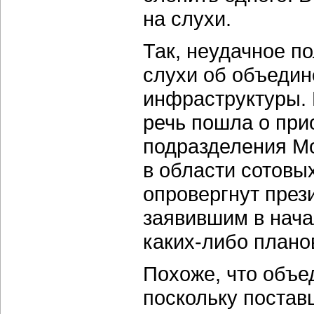
на слухи.
Так, неудачное по
слухи об объедин
инфраструктуры. 
речь пошла о при
подразделения Mo
в области сотовы
опровергнут през
заявившим в нача
каких-либо плано
Похоже, что объе
поскольку постав