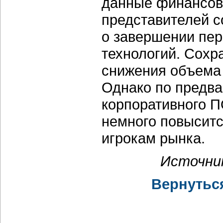
данные финансов
представителей с
о завершении пер
технологий. Сохр
снижения объема 
Однако по предва
корпоративного П
немного повысится
игрокам рынка.
Источни
Вернутьс