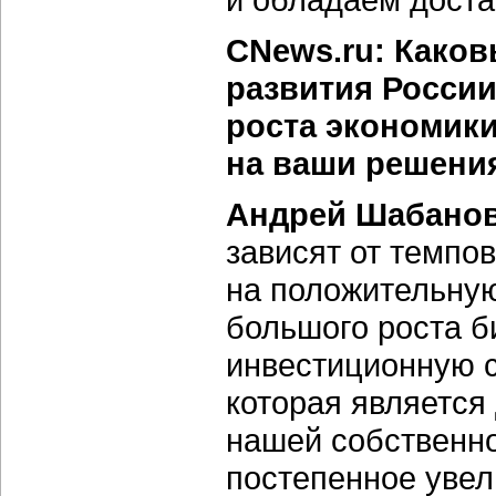
CNews.ru: Како
развития России
роста экономики
на ваши решени
Андрей Шабанов
зависят от темпо
на положительную
большого роста б
инвестиционную с
которая является
нашей собственно
постепенное увел