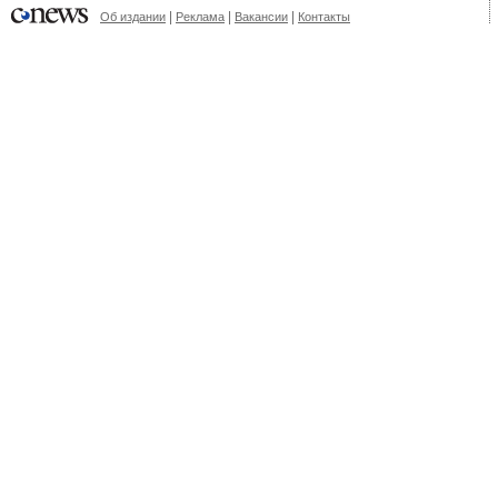
|
|
|
Об издании
Реклама
Вакансии
Контакты