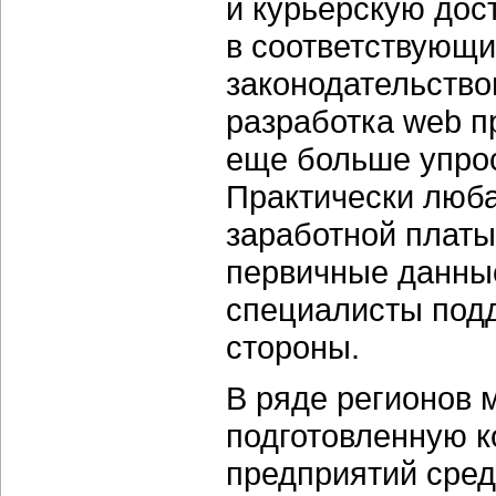
и курьерскую дос
в соответствующи
законодательство
разработка web п
еще больше упрос
Практически люба
заработной платы 
первичные данные
специалисты подд
стороны.
В ряде регионов 
подготовленную к
предприятий сред