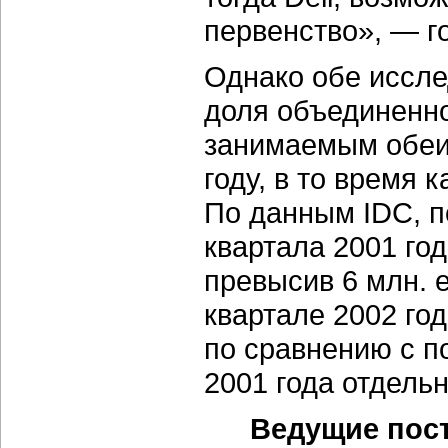
первенство», — го
Однако обе иссле
доля объединенно
занимаемым обеи
году, в то время 
По данным IDC, п
квартала 2001 год
превысив 6 млн. 
квартале 2002 год
по сравнению с п
2001 года отдель
Ведущие пос