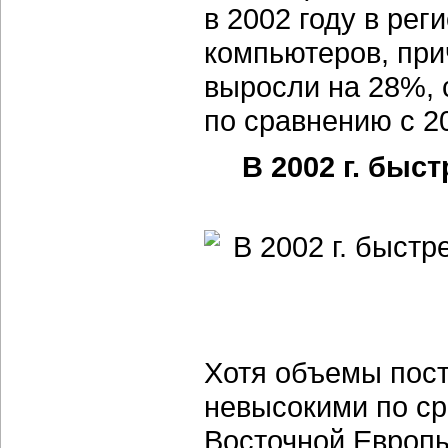
в 2002 году в ре
компьютеров, пр
выросли на 28%, 
по сравнению с 2
В 2002 г. быс
Хотя объемы пост
невысокими по с
Восточной Европы