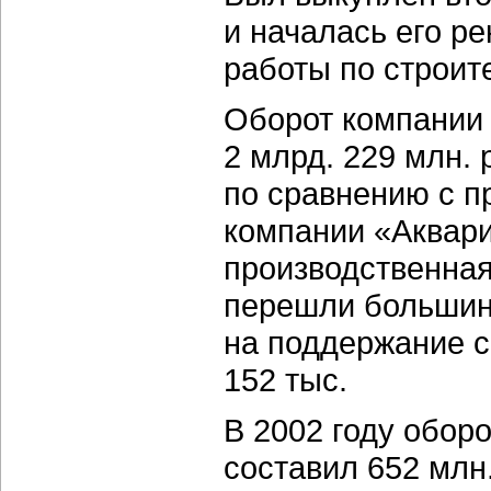
и началась его ре
работы по строите
Оборот компании 
2 млрд. 229 млн.
по сравнению с п
компании «Аквар
производственная
перешли большинс
на поддержание с
152 тыс.
В 2002 году обор
составил 652 млн