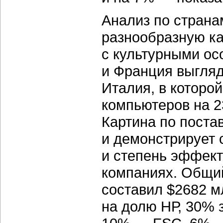
Анализ по страна
разнообразную ка
с культурными ос
и Франция выгляд
Италия, в которо
компьютеров на 2
Картина по поста
и демонстрирует 
и степень эффект
компаниях. Общи
составил $2682 м
на долю НР, 30% 