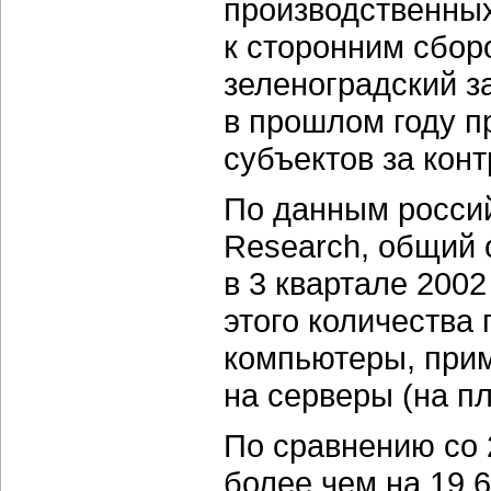
производственных
к сторонним сбор
зеленоградский з
в прошлом году 
субъектов за кон
По данным россий
Research, общий
в 3 квартале 2002
этого количества
компьютеры, прим
на серверы (на пл
По сравнению со 
более чем на 19,6