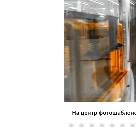
На центр фотошаблоно