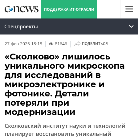
ПОДДЕРЖКА ИТ-ОТРАСЛИ
Спецпроекты
|
27 фев 2026 18:18
81646
ПОДЕЛИТЬСЯ
«Сколково» лишилось
уникального микроскопа
для исследований в
микроэлектронике и
фотонике. Детали
потеряли при
модернизации
Сколковский институт науки и технологий
планирует восстановить уникальный