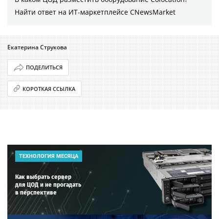
Найти ответ на ИТ-маркетплейсе CNewsMarket
Екатерина Струкова
ПОДЕЛИТЬСЯ
КОРОТКАЯ ССЫЛКА
ТЕХНОЛОГИЯ МЕСЯЦА
Как выбрать сервер
для ЦОД и не прогадать
в перспективе