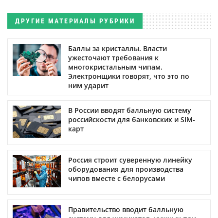
ДРУГИЕ МАТЕРИАЛЫ РУБРИКИ
Баллы за кристаллы. Власти
ужесточают требования к
многокристальным чипам.
Электронщики говорят, что это по
ним ударит
В России вводят балльную систему
российскости для банковских и SIM-
карт
Россия строит суверенную линейку
оборудования для производства
чипов вместе с белорусами
Правительство вводит балльную