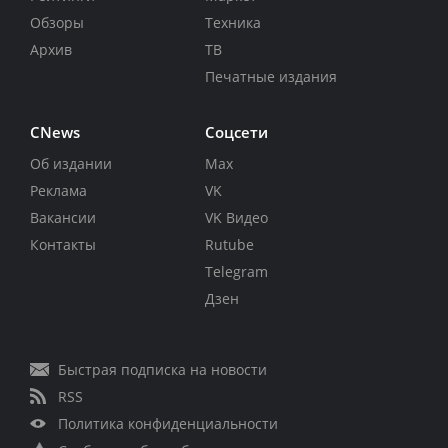
Обзоры
Техника
Архив
ТВ
Печатные издания
CNews
Соцсети
Об издании
Max
Реклама
VK
Вакансии
VK Видео
Контакты
Rutube
Telegram
Дзен
Быстрая подписка на новости
RSS
Политика конфиденциальности