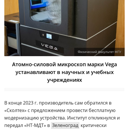
Физический факультет МГУ
Атомно-силовой микроскоп марки Vega
устанавливают в научных и учебных
учреждениях
В конце 2023 г. производитель сам обратился в
«Сколтех» с предложением провести бесплатную
модернизацию устройства. Институт откликнулся и
передал «НТ-МДТ» в
Зеленоград
критически