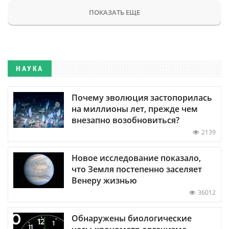
ПОКАЗАТЬ ЕЩЕ
НАУКА
Почему эволюция застопорилась
на миллионы лет, прежде чем
внезапно возобновиться?
2139
Новое исследование показало,
что Земля постепенно заселяет
Венеру жизнью
36012
Обнаружены биологические