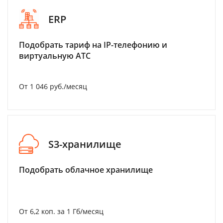
ERP
Подобрать тариф на IP-телефонию и
виртуальную АТС
От 1 046 руб./месяц
S3-хранилище
Подобрать облачное хранилище
От 6,2 коп. за 1 Гб/месяц