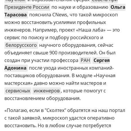
Президенте России
по науке и образованию
Ольга
Тарасова
пояснила CNews, что такой микроскоп
можно восстановить усилиями профильных
инженеров. Например, проект «Наша лаба» — это
сервис по поиску и подбору российского и
белорусского
научного оборудования, сейчас
объединяет свыше 900 производителей. Он был
создан при участии профессора
РАН
Сергея
Адонина
после ухода иностранных компаний-
поставщиков оборудования. В модуле «Научная
мастерская» давно можно найти мастеров и
сервисных
инженеров
, которые помогут с
восстановлением оборудования.
«Полагаю, если в "Сколтех" обратятся на наш портал
с такой заявкой, микроскоп удастся оперативно
восстановить. Но в любом случае потребуется