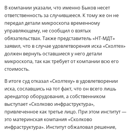
В компании указали, что именно Быков несет
ответственность за случившееся. К тому же он не
передал детали микроскопа временному
управляющему, не сообщил о взятых
обязательствах. Также представитель «НТ-МДТ»
заявил, что в случае удовлетворения иска «Сколтех»
должен вернуть оставшиеся у него детали
микроскопа, так как требует от компании всю его
стоимость.
В итоге суд отказал «Сколтеху» в удовлетворении
иска, сославшись на тот факт, что он всего лишь
арендатор оборудования, а собственником
выступает «Сколково инфраструктура»,
привлеченное как третье лицо. При этом институт —
это материнская компания «Сколково
инфраструктура». Институт обжаловал решение,