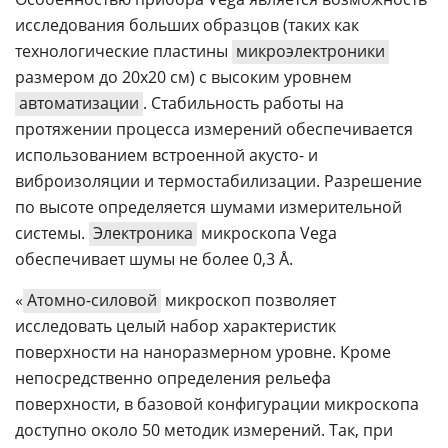
исследования больших образцов (таких как
технологические пластины
микроэлектроники
размером до 20х20 см) с высоким уровнем
автоматизации
. Стабильность работы на
протяжении процесса измерений обеспечивается
использованием встроенной акусто- и
виброизоляции и термостабилизации. Разрешение
по высоте определяется шумами измерительной
системы.
Электроника
микроскопа Vega
обеспечивает шумы не более 0,3 Å.
«
Атомно-силовой
микроскоп позволяет
исследовать целый набор характеристик
поверхности на наноразмерном уровне. Кроме
непосредственно определения рельефа
поверхности, в базовой конфигурации микроскопа
доступно около 50 методик измерений. Так, при