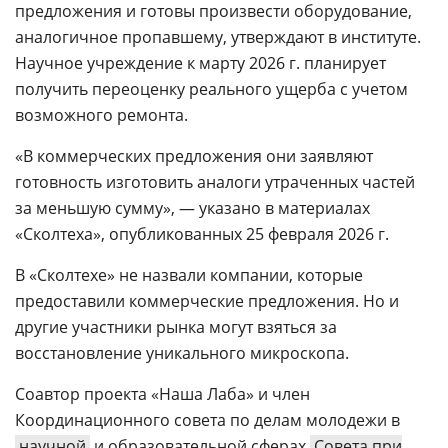
предложения и готовы произвести оборудование,
аналогичное пропавшему, утверждают в институте.
Научное учреждение к марту 2026 г. планирует
получить переоценку реального ущерба с учетом
возможного ремонта.
«В коммерческих предложения они заявляют
готовность изготовить аналоги утраченных частей
за меньшую сумму», — указано в материалах
«Сколтеха», опубликованных 25 февраля 2026 г.
В «Сколтехе» не назвали компании, которые
предоставили коммерческие предложения. Но и
другие участники рынка могут взяться за
восстановление уникального микроскопа.
Соавтор проекта «Наша Лаба» и член
Координационного совета по делам молодежи в
научной
и образовательной сферах
Совета при