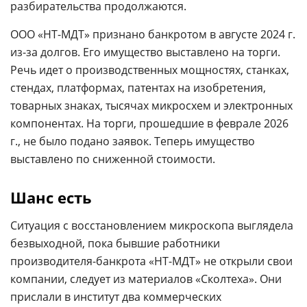
разбирательства продолжаются.
ООО «НТ-МДТ» признано банкротом в августе 2024 г.
из-за долгов. Его имущество выставлено на торги.
Речь идет о производственных мощностях, станках,
стендах, платформах, патентах на изобретения,
товарных знаках, тысячах микросхем и электронных
компонентах. На торги, прошедшие в феврале 2026
г., не было подано заявок. Теперь имущество
выставлено по сниженной стоимости.
Шанс есть
Ситуация с восстановлением микроскопа выглядела
безвыходной, пока бывшие работники
производителя-банкрота «НТ-МДТ» не открыли свои
компании, следует из материалов «Сколтеха». Они
прислали в институт два коммерческих