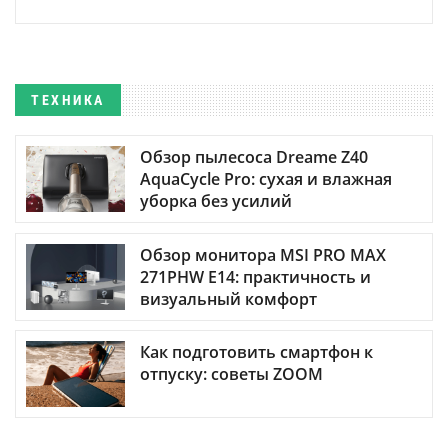
ТЕХНИКА
Обзор пылесоса Dreame Z40
AquaCycle Pro: сухая и влажная
уборка без усилий
Обзор монитора MSI PRO MAX
271PHW E14: практичность и
визуальный комфорт
Как подготовить смартфон к
отпуску: советы ZOOM