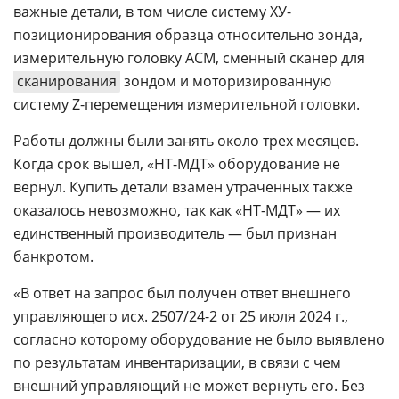
важные детали, в том числе систему ХУ-
позиционирования образца относительно зонда,
измерительную головку АСМ, сменный сканер для
сканирования
зондом и моторизированную
систему Z-перемещения измерительной головки.
Работы должны были занять около трех месяцев.
Когда срок вышел, «НТ-МДТ» оборудование не
вернул. Купить детали взамен утраченных также
оказалось невозможно, так как «НТ-МДТ» — их
единственный производитель — был признан
банкротом.
«В ответ на запрос был получен ответ внешнего
управляющего исх. 2507/24-2 от 25 июля 2024 г.,
согласно которому оборудование не было выявлено
по результатам инвентаризации, в связи с чем
внешний управляющий не может вернуть его. Без