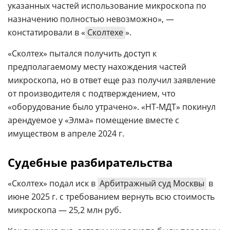
указанных частей использование микроскопа по
назначению полностью невозможно», —
констатировали в «
Сколтехе
».
«Сколтех» пытался получить доступ к
предполагаемому месту нахождения частей
микроскопа, но в ответ еще раз получил заявление
от производителя с подтверждением, что
«оборудование было утрачено». «НТ-МДТ» покинул
арендуемое у «Элма» помещение вместе с
имуществом в апреле 2024 г.
Судебные разбирательства
«Сколтех» подал иск в
Арбитражный суд Москвы
в
июне 2025 г. с требованием вернуть всю стоимость
микроскопа — 25,2 млн руб.