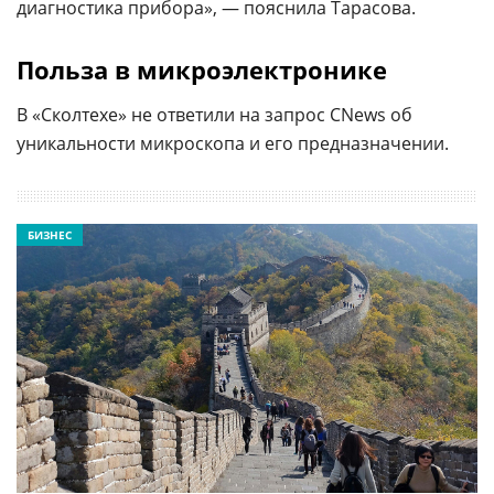
диагностика прибора», — пояснила Тарасова.
Польза в микроэлектронике
В «Сколтехе» не ответили на запрос CNews об
уникальности микроскопа и его предназначении.
БИЗНЕС