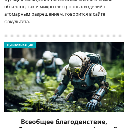
объектов, так и микроэлектронных изделий с
атомарным разрешением, говорится в сайте
факультета.
ЦИФРОВИЗАЦИЯ
Всеобщее благоденствие,