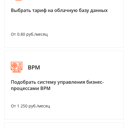
Выбрать тариф на облачную базу данных
От 0.80 руб./месяц
BPM
Подобрать систему управления бизнес-
процессами BPM
От 1 250 руб./месяц