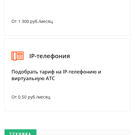
От 1 300 руб./месяц
IP-телефония
Подобрать тариф на IP-телефонию и
виртуальную АТС
От 0.50 руб./месяц
ТЕХНИКА