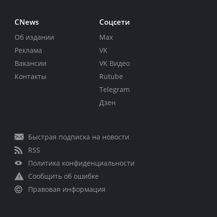
CNews
Соцсети
Об издании
Max
Реклама
VK
Вакансии
VK Видео
Контакты
Rutube
Telegram
Дзен
Быстрая подписка на новости
RSS
Политика конфиденциальности
Сообщить об ошибке
Правовая информация