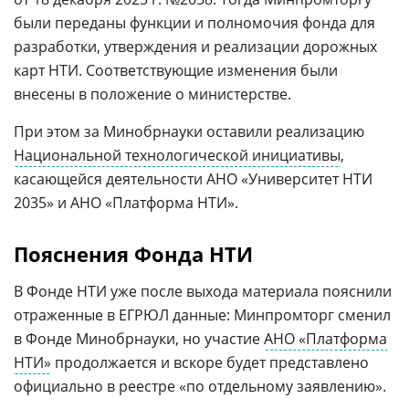
были переданы функции и полномочия фонда для
разработки, утверждения и реализации дорожных
карт НТИ. Соответствующие изменения были
внесены в положение о министерстве.
При этом за Минобрнауки оставили реализацию
Национальной технологической инициативы
,
касающейся деятельности АНО «Университет НТИ
2035» и АНО «Платформа НТИ».
Пояснения Фонда НТИ
В Фонде НТИ уже после выхода материала пояснили
отраженные в ЕГРЮЛ данные: Минпромторг сменил
в Фонде Минобрнауки, но участие
АНО «Платформа
НТИ»
продолжается и вскоре будет представлено
официально в реестре «по отдельному заявлению».