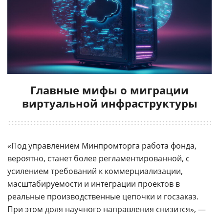
Главные мифы о миграции
виртуальной инфраструктуры
«Под управлением Минпромторга работа фонда,
вероятно, станет более регламентированной, с
усилением требований к коммерциализации,
масштабируемости и интеграции проектов в
реальные производственные цепочки и госзаказ.
При этом доля научного направления снизится», —