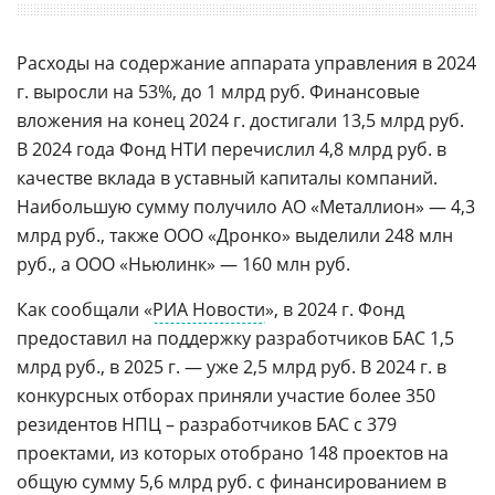
Расходы на содержание аппарата управления в 2024
г. выросли на 53%, до 1 млрд руб. Финансовые
вложения на конец 2024 г. достигали 13,5 млрд руб.
В 2024 года Фонд НТИ перечислил 4,8 млрд руб. в
качестве вклада в уставный капиталы компаний.
Наибольшую сумму получило АО «Металлион» — 4,3
млрд руб., также ООО «Дронко» выделили 248 млн
руб., а ООО «Ньюлинк» — 160 млн руб.
Как сообщали «
РИА Новости
», в 2024 г. Фонд
предоставил на поддержку разработчиков БАС 1,5
млрд руб., в 2025 г. — уже 2,5 млрд руб. В 2024 г. в
конкурсных отборах приняли участие более 350
резидентов НПЦ – разработчиков БАС с 379
проектами, из которых отобрано 148 проектов на
общую сумму 5,6 млрд руб. с финансированием в