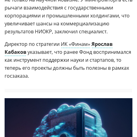
рычаги взаимодействия с государственными
корпорациями и промышленными холдингами, что
увеличивает шансы на коммерциализацию
результатов НИОКР, заключил специалист.
Директор по стратегии
ИК «Финам»
Ярослав
Кабаков
указывает, что ранее Фонд воспринимался
как инструмент поддержки науки и стартапов, то
теперь его проекты должны быть полезны в рамках
госзаказа.