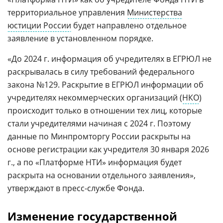
территориальное управления
Министерства
юстиции России
будет направлено отдельное
заявление в установленном порядке.
«До 2024 г. информация об учредителях в ЕГРЮЛ не
раскрывалась в силу требований федерального
закона №129. Раскрытие в ЕГРЮЛ информации об
учредителях некоммерческих организаций (
НКО
)
происходит только в отношении тех лиц, которые
стали учредителями начиная с 2024 г. Поэтому
данные по Минпромторгу России раскрыты на
основе регистрации как учредителя 30 января 2026
г., а по «Платформе НТИ» информация будет
раскрыта на основании отдельного заявления»,
утверждают в пресс-службе Фонда.
Изменение государственной