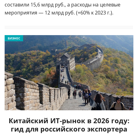
составили 15,6 млрд руб., а расходы на целевые
мероприятия — 12 млрд руб. (+60% к 2023 г.).
БИЗНЕС
Китайский ИТ-рынок в 2026 году:
гид для российского экспортера