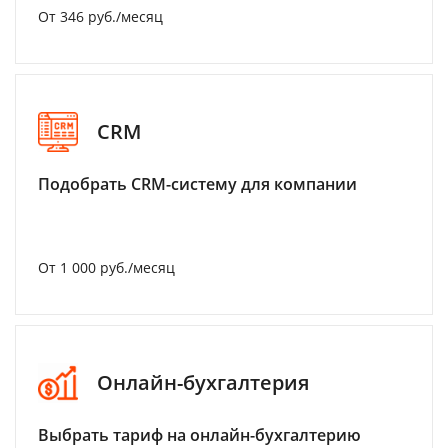
От 346 руб./месяц
CRM
Подобрать CRM-систему для компании
От 1 000 руб./месяц
Онлайн-бухгалтерия
Выбрать тариф на онлайн-бухгалтерию