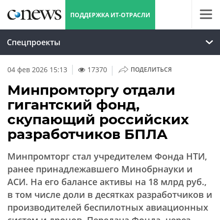
ПОДДЕРЖКА ИТ-ОТРАСЛИ
Спецпроекты
|
04 фев 2026 15:13
17370
ПОДЕЛИТЬСЯ
Минпромторгу отдали
гигантский фонд,
скупающий российских
разработчиков БПЛА
Минпромторг стал учредителем Фонда НТИ,
ранее принадлежавшего Минобрнауки и
АСИ. На его балансе активы на 18 млрд руб.,
в том числе доли в десятках разработчиков и
производителей беспилотных авиационных