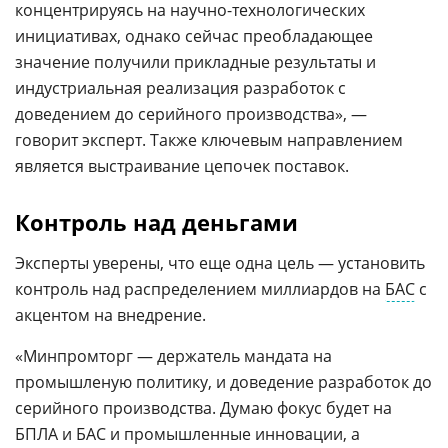
концентрируясь на научно-технологических
инициативах, однако сейчас преобладающее
значение получили прикладные результаты и
индустриальная реализация разработок с
доведением до серийного производства», —
говорит эксперт. Также ключевым направлением
является выстраивание цепочек поставок.
Контроль над деньгами
Эксперты уверены, что еще одна цель — установить
контроль над распределением миллиардов на
БАС
с
акцентом на внедрение.
«Минпромторг — держатель мандата на
промышленую политику, и доведение разработок до
серийного производства. Думаю фокус будет на
БПЛА и БАС и промышленные инновации, а