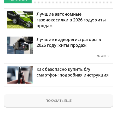
Лучшие автономные
газонокосилки в 2026 году: хиты
продаж
Лучшие видеорегистраторы в
2026 году: хиты продаж
49156
Как безопасно купить б/у
смартфон: подробная инструкция
ПОКАЗАТЬ ЕЩЕ