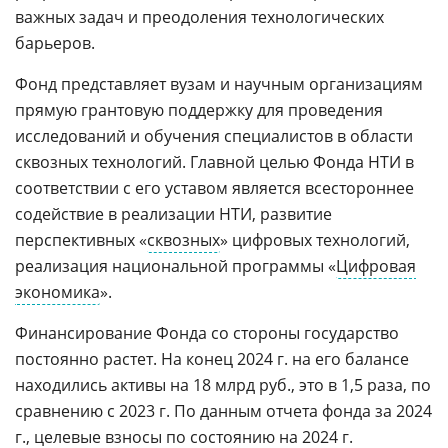
важных задач и преодоления технологических
барьеров.
Фонд представляет вузам и научным организациям
прямую грантовую поддержку для проведения
исследований и обучения специалистов в области
сквозных технологий. Главной целью Фонда НТИ в
соответствии с его уставом является всестороннее
содействие в реализации НТИ, развитие
перспективных «
сквозных
» цифровых технологий,
реализация национальной программы «
Цифровая
экономика
».
Финансирование Фонда со стороны государство
постоянно растет. На конец 2024 г. на его балансе
находились активы на 18 млрд руб., это в 1,5 раза, по
сравнению с 2023 г. По данным отчета фонда за 2024
г., целевые взносы по состоянию на 2024 г.