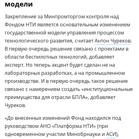
модели
Закрепление за Минпромторгом контроля над
Фондом НТИ является основательным изменением
государственной модели управления процессом
технологического развития, считает
Антон Чуреков
.
В первую очередь решение связано с проектами в
области беспилотных технологий, добавляет
эксперт. Но теперь акцент будет сделан не на
лабораторных разработках, а на промышленном
производстве. И в первую очередь такое решение
связано с намерением создать «институциональные
преимущества для отрасли БПЛА», добавляет
Чуреков.
«До внесенных изменений Фонд находился под
руководством АНО «Платформа НТИ» (при
одновременном участии Минобрнауки и
АСИ
),