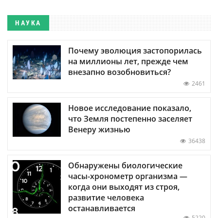
НАУКА
Почему эволюция застопорилась
на миллионы лет, прежде чем
внезапно возобновиться?
2461
Новое исследование показало,
что Земля постепенно заселяет
Венеру жизнью
36438
Обнаружены биологические
часы-хронометр организма —
когда они выходят из строя,
развитие человека
останавливается
5220