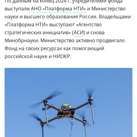
По данным на конец 2024 г. учредителями фонда
выступали
АНО «Платформа НТИ»
и Министерство
науки и высшего образования России. Владельцами
«Платформа НТИ» выступают «Агентство
стратегических инициатив» (
АСИ
) и снова
Минобрнауки. Министерство активно продвигало
Фонд на своих ресурсах как помогающий
российской науке и НИОКР.