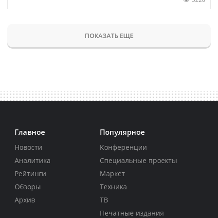
ПОКАЗАТЬ ЕЩЕ
Главное
Популярное
Новости
Конференции
Аналитика
Специальные проекты
Рейтинги
Маркет
Обзоры
Техника
Архив
ТВ
Печатные издания