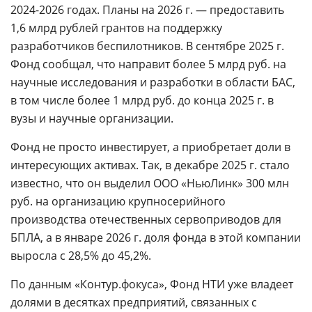
2024-2026 годах. Планы на 2026 г. — предоставить
1,6 млрд рублей грантов на поддержку
разработчиков беспилотников. В сентябре 2025 г.
Фонд сообщал, что направит более 5 млрд руб. на
научные исследования и разработки в области БАС,
в том числе более 1 млрд руб. до конца 2025 г. в
вузы и научные организации.
Фонд не просто инвестирует, а приобретает доли в
интересующих активах. Так, в декабре 2025 г. стало
известно, что он выделил ООО «НьюЛинк» 300 млн
руб. на организацию крупносерийного
производства отечественных сервоприводов для
БПЛА, а в январе 2026 г. доля фонда в этой компании
выросла с 28,5% до 45,2%.
По данным «Контур.фокуса», Фонд НТИ уже владеет
долями в десятках предприятий, связанных с