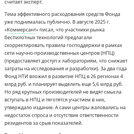
считает эксперт.
Тема эффективного расходования средств Фонда
уже поднималась публично. В августе 2025 г.
«
Коммерсант
» писал, что участники рынка
беспилотных технологий предлагали
скорректировать правила господдержки в рамках
сети научно-производственных центров (НПЦ)
(предоставляет доступ к лабораториям, что снижает
затраты на исследования и разработки). За два года
Фонд НТИ вложил в развитие НПЦ в 26 регионах 4
млрд руб. и планирует выделить еще 5,6 млрд руб.
Но ряд крупных производителей не видят смысла
вступать в НПЦ и тяготятся участием в них,
утверждало издание. А сами центры жаловались на
недостаток спроса и отсутствие ответственности
резидентов за срыв показателей.