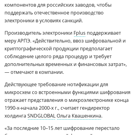
компонентов для российских заводов, чтобы
поддержать отечественное производство
электроники в условиях санкций.
Производитель электроники
Fplus
поддерживает
меру АРПЭ. «Действительно, ввоз шифровальной и
криптографической продукции предполагает
соблюдение целого ряда процедур и требует
дополнительных временных и финансовых затрат»,
— отмечают в компании.
Действующее требование нотификации для
микросхем со встроенными функциями шифрования
отражает представления о микроэлектронике конца
1990-х-начала 2000-х г., считает гендиректор
холдинга
SNDGLOBAL
Ольга Квашенкина
.
«За последние 10–15 лет шифрование перестало