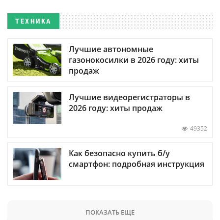
ТЕХНИКА
Лучшие автономные
газонокосилки в 2026 году: хиты
продаж
Лучшие видеорегистраторы в
2026 году: хиты продаж
49352
Как безопасно купить б/у
смартфон: подробная инструкция
ПОКАЗАТЬ ЕЩЕ