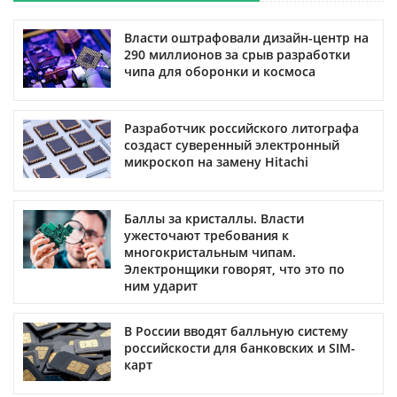
Власти оштрафовали дизайн-центр на
290 миллионов за срыв разработки
чипа для оборонки и космоса
Разработчик российского литографа
создаст суверенный электронный
микроскоп на замену Hitachi
Баллы за кристаллы. Власти
ужесточают требования к
многокристальным чипам.
Электронщики говорят, что это по
ним ударит
В России вводят балльную систему
российскости для банковских и SIM-
карт