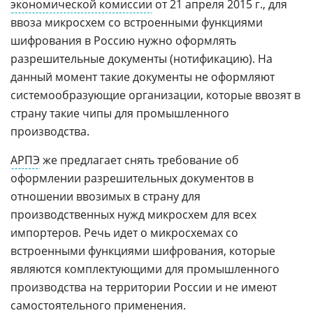
экономической комиссии
от 21 апреля 2015 г., для
ввоза микросхем со встроенными функциями
шифрования в Россию нужно оформлять
разрешительные документы (нотификацию). На
данный момент такие документы не оформляют
системообразующие организации, которые ввозят в
страну такие чипы для промышленного
производства.
АРПЭ
же предлагает снять требование об
оформлении разрешительных документов в
отношении ввозимых в страну для
производственных нужд микросхем для всех
импортеров. Речь идет о микросхемах со
встроенными функциями шифрования, которые
являются комплектующими для промышленного
производства на территории России и не имеют
самостоятельного применения.