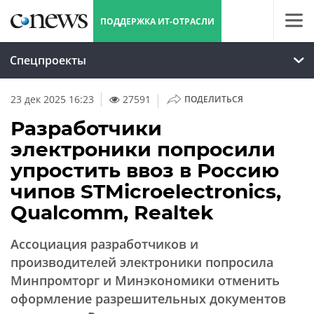
ПОДДЕРЖКА ИТ-ОТРАСЛИ
Спецпроекты
|
23 дек 2025 16:23
27591
ПОДЕЛИТЬСЯ
Разработчики
электроники попросили
упростить ввоз в Россию
чипов STMicroelectronics,
Qualcomm, Realtek
Ассоциация разработчиков и
производителей электроники попросила
Минпромторг и Минэкономики отменить
оформление разрешительных документов