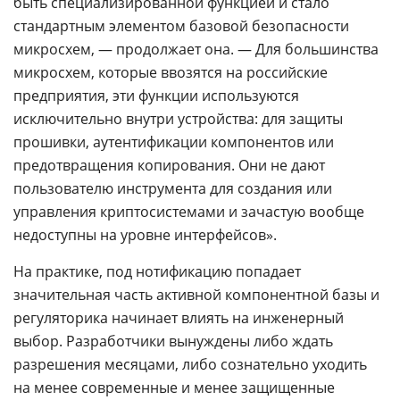
быть специализированной функцией и стало
стандартным элементом базовой безопасности
микросхем, — продолжает она. — Для большинства
микросхем, которые ввозятся на российские
предприятия, эти функции используются
исключительно внутри устройства: для защиты
прошивки, аутентификации компонентов или
предотвращения копирования. Они не дают
пользователю инструмента для создания или
управления криптосистемами и зачастую вообще
недоступны на уровне интерфейсов».
На практике, под нотификацию попадает
значительная часть активной компонентной базы и
регуляторика начинает влиять на инженерный
выбор. Разработчики вынуждены либо ждать
разрешения месяцами, либо сознательно уходить
на менее современные и менее защищенные