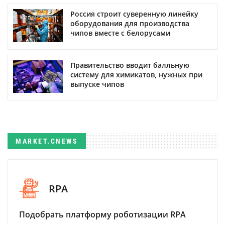
Россия строит суверенную линейку
оборудования для производства
чипов вместе с белорусами
Правительство вводит балльную
систему для химикатов, нужных при
выпуске чипов
MARKET.CNEWS
RPA
Подобрать платформу роботизации RPA