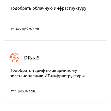
Подобрать облачную инфраструктуру
От 346 руб./месяц
DRaaS
Подобрать тариф по аварийному
восстановлению ИТ-инфраструктуры
От 1 руб./месяц