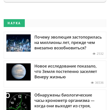
НАУКА
Почему эволюция застопорилась
на миллионы лет, прежде чем
внезапно возобновиться?
2532
Новое исследование показало,
что Земля постепенно заселяет
Венеру жизнью
36536
Обнаружены биологические
часы-хронометр организма —
когда они выходят из строя,