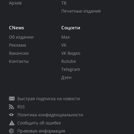
Архив
ТВ
Печатные издания
CNews
Соцсети
Об издании
Max
Реклама
VK
Вакансии
VK Видео
Контакты
Rutube
Telegram
Дзен
Быстрая подписка на новости
RSS
Политика конфиденциальности
Сообщить об ошибке
Правовая информация