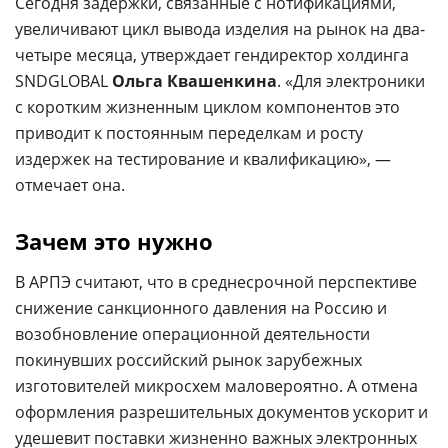
Сегодня задержки, связанные с нотификациями,
увеличивают цикл вывода изделия на рынок на два-
четыре месяца, утверждает гендиректор холдинга
SNDGLOBAL
Ольга Квашенкина
. «Для электроники
с коротким жизненным циклом компонентов это
приводит к постоянным переделкам и росту
издержек на тестирование и квалификацию», —
отмечает она.
Зачем это нужно
В АРПЭ считают, что в среднесрочной перспективе
снижение санкционного давления на Россию и
возобновление операционной деятельности
покинувших российский рынок зарубежных
изготовителей микросхем маловероятно. А отмена
оформления разрешительных документов ускорит и
удешевит поставки жизненно важных электронных