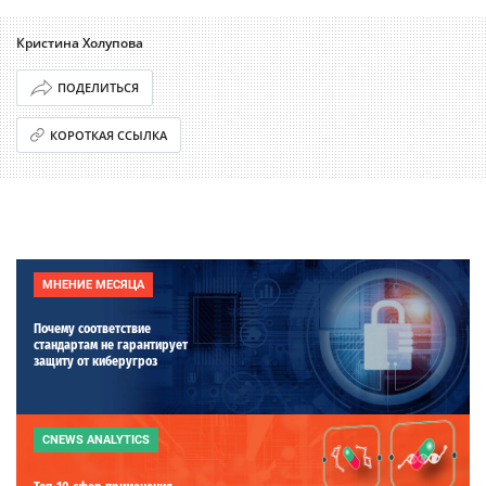
Кристина Холупова
ПОДЕЛИТЬСЯ
КОРОТКАЯ ССЫЛКА
МНЕНИЕ МЕСЯЦА
Почему соответствие
стандартам не гарантирует
защиту от киберугроз
CNEWS ANALYTICS