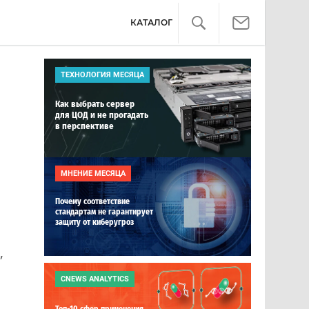
КАТАЛОГ
ТЕХНОЛОГИЯ МЕСЯЦА
Как выбрать сервер
для ЦОД и не прогадать
в перспективе
МНЕНИЕ МЕСЯЦА
Почему соответствие
стандартам не гарантирует
защиту от киберугроз
,
CNEWS ANALYTICS