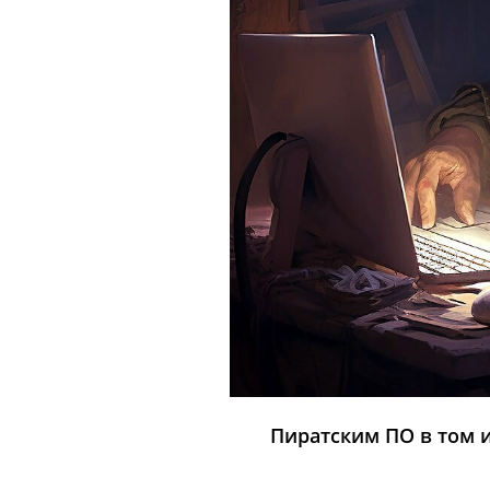
Пиратским ПО в том и