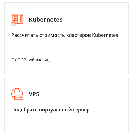
Kubernetes
Рассчитать стоимость кластеров Kubernetes
От 0.52 руб./месяц
VPS
Подобрать виртуальный сервер