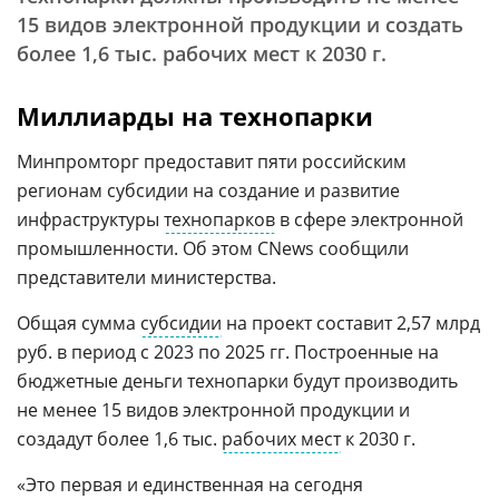
15 видов электронной продукции и создать
более 1,6 тыс. рабочих мест к 2030 г.
Миллиарды на технопарки
Минпромторг предоставит пяти российским
регионам субсидии на создание и развитие
инфраструктуры
технопарков
в сфере электронной
промышленности. Об этом CNews сообщили
представители министерства.
Общая сумма
субсидии
на проект составит 2,57 млрд
руб. в период с 2023 по 2025 гг. Построенные на
бюджетные деньги технопарки будут производить
не менее 15 видов электронной продукции и
создадут более 1,6 тыс.
рабочих мест
к 2030 г.
«Это первая и единственная на сегодня