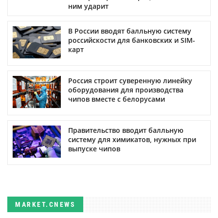
ним ударит
В России вводят балльную систему
российскости для банковских и SIM-
карт
Россия строит суверенную линейку
оборудования для производства
чипов вместе с белорусами
Правительство вводит балльную
систему для химикатов, нужных при
выпуске чипов
MARKET.CNEWS