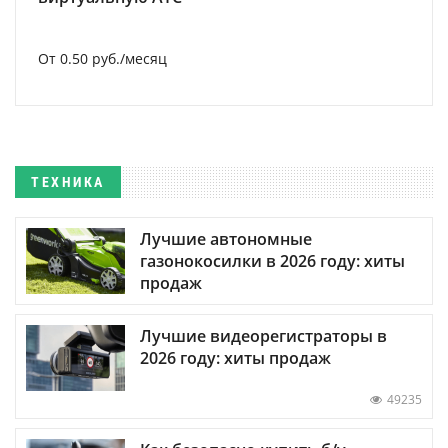
От 0.50 руб./месяц
ТЕХНИКА
Лучшие автономные
газонокосилки в 2026 году: хиты
продаж
Лучшие видеорегистраторы в
2026 году: хиты продаж
49235