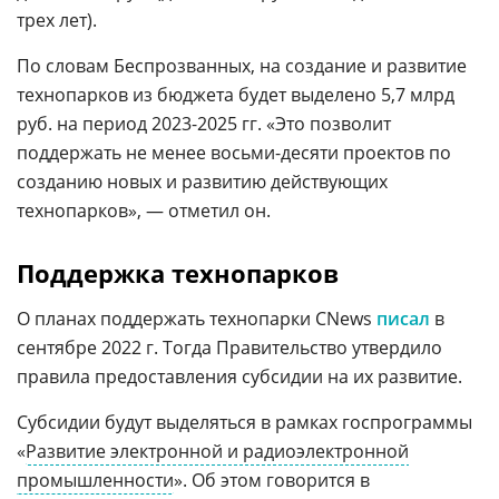
трех лет).
По словам Беспрозванных, на создание и развитие
технопарков из бюджета будет выделено 5,7 млрд
руб. на период 2023-2025 гг. «Это позволит
поддержать не менее восьми-десяти проектов по
созданию новых и развитию действующих
технопарков», — отметил он.
Поддержка технопарков
О планах поддержать технопарки CNews
писал
в
сентябре 2022 г. Тогда Правительство утвердило
правила предоставления субсидии на их развитие.
Субсидии будут выделяться в рамках госпрограммы
«
Развитие электронной и радиоэлектронной
промышленности
». Об этом говорится в