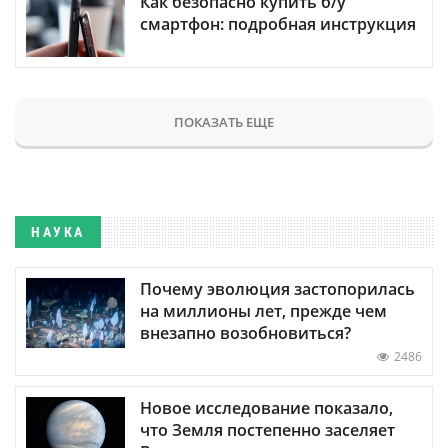
Как безопасно купить б/у
смартфон: подробная инструкция
ПОКАЗАТЬ ЕЩЕ
НАУКА
Почему эволюция застопорилась
на миллионы лет, прежде чем
внезапно возобновиться?
2486
Новое исследование показало,
что Земля постепенно заселяет