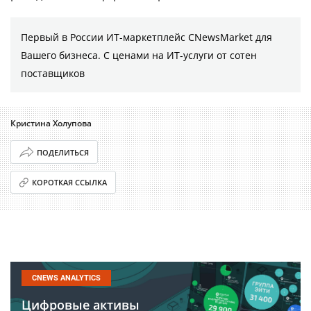
Первый в России ИТ-маркетплейс CNewsMarket для
Вашего бизнеса. С ценами на ИТ-услуги от сотен
поставщиков
Кристина Холупова
ПОДЕЛИТЬСЯ
КОРОТКАЯ ССЫЛКА
CNEWS ANALYTICS
Цифровые активы