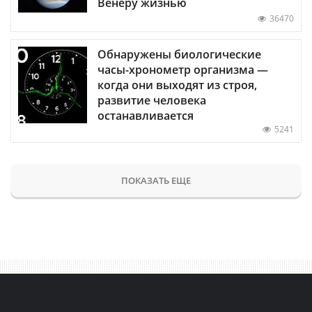
Венеру жизнью
36470
Обнаружены биологические
часы-хронометр организма —
когда они выходят из строя,
развитие человека
останавливается
5241
ПОКАЗАТЬ ЕЩЕ