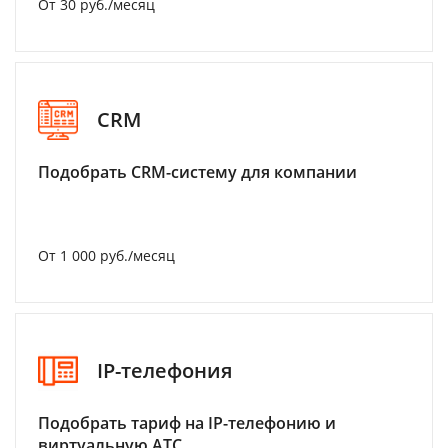
От 30 руб./месяц
CRM
Подобрать CRM-систему для компании
От 1 000 руб./месяц
IP-телефония
Подобрать тариф на IP-телефонию и
виртуальную АТС