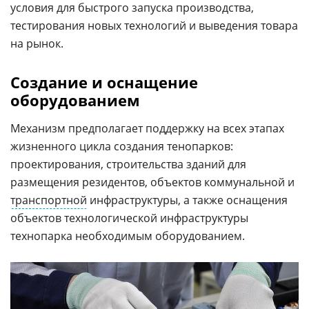
условия для быстрого запуска производства,
тестирования новых технологий и выведения товара
на рынок.
Создание и оснащение
оборудованием
Механизм предполагает поддержку на всех этапах
жизненного цикла создания тенопарков:
проектирования, строительства зданий для
размещения резидентов, объектов коммунальной и
транспортной
инфраструктуры, а также оснащения
объектов технологической инфраструктуры
технопарка необходимым оборудованием.