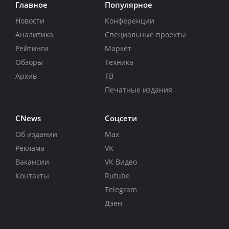
Главное
Популярное
Новости
Конференции
Аналитика
Специальные проекты
Рейтинги
Маркет
Обзоры
Техника
Архив
ТВ
Печатные издания
CNews
Соцсети
Об издании
Max
Реклама
VK
Вакансии
VK Видео
Контакты
Rutube
Telegram
Дзен