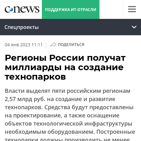
ПОДДЕРЖКА ИТ-ОТРАСЛИ
Спецпроекты
|
04 янв 2023 11:11
ПОДЕЛИТЬСЯ
Регионы России получат
миллиарды на создание
технопарков
Власти выделят пяти российским регионам
2,57 млрд руб. на создание и развитие
технопарков. Средства будут предоставлены
на проектирование, а также оснащение
объектов технологической инфраструктуры
необходимым оборудованием. Построенные
технопарки должны производить не менее