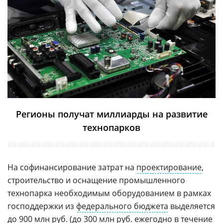
Регионы получат миллиарды на развитие
технопарков
На софинансирование затрат на
проектирование
,
строительство и оснащение промышленного
технопарка необходимым оборудованием в рамках
господдержки из
федерального бюджета
выделяется
до 900 млн руб. (до 300 млн руб. ежегодно в течение