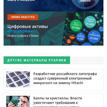
CNEWS ANALYTICS
Цифровые активы
«Росатома».
Инфографика CNews
ДРУГИЕ МАТЕРИАЛЫ РУБРИКИ
Разработчик российского литографа
создаст суверенный электронный
микроскоп на замену Hitachi
Баллы за кристаллы. Власти
ужесточают требования к