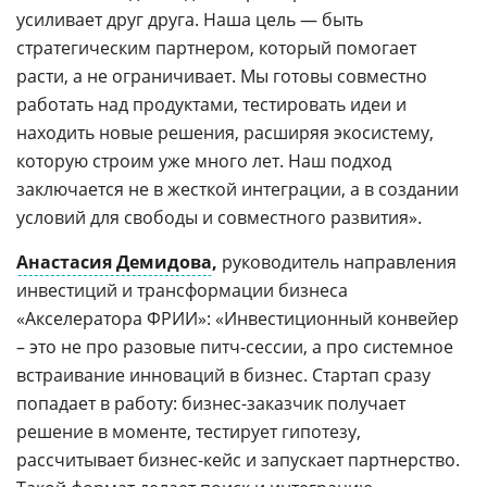
усиливает друг друга. Наша цель — быть
стратегическим партнером, который помогает
расти, а не ограничивает. Мы готовы совместно
работать над продуктами, тестировать идеи и
находить новые решения, расширяя экосистему,
которую строим уже много лет. Наш подход
заключается не в жесткой интеграции, а в создании
условий для свободы и совместного развития».
Анастасия Демидова
,
руководитель направления
инвестиций и трансформации бизнеса
«Акселератора ФРИИ»: «Инвестиционный конвейер
– это не про разовые питч-сессии, а про системное
встраивание инноваций в бизнес. Стартап сразу
попадает в работу: бизнес-заказчик получает
решение в моменте, тестирует гипотезу,
рассчитывает бизнес-кейс и запускает партнерство.