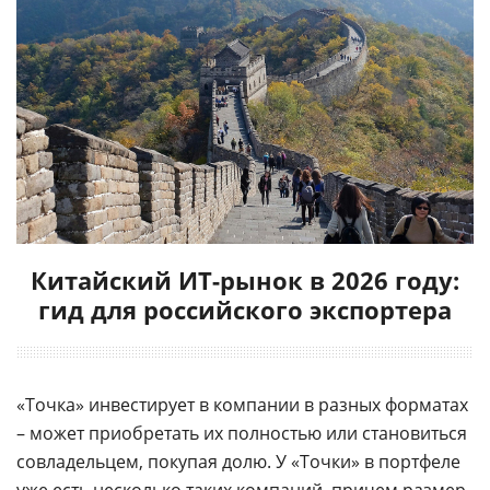
Китайский ИТ-рынок в 2026 году:
гид для российского экспортера
«Точка» инвестирует в компании в разных форматах
– может приобретать их полностью или становиться
совладельцем, покупая долю. У «Точки» в портфеле
уже есть несколько таких компаний, причем размер