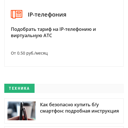
IP-телефония
Подобрать тариф на IP-телефонию и
виртуальную АТС
От 0.50 руб./месяц
ТЕХНИКА
Как безопасно купить б/у
смартфон: подробная инструкция