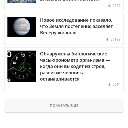
2277
Новое исследование показало,
что Земля постепенно заселяет
Венеру жизнью
36199
Обнаружены биологические
часы-хронометр организма —
когда они выходят из строя,
развитие человека
останавливается
5014
ПОКАЗАТЬ ЕЩЕ