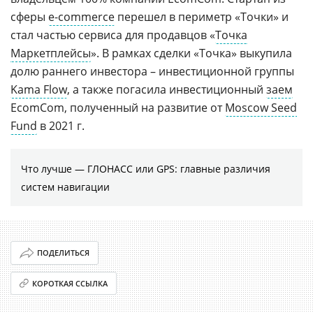
сферы
e-commerce
перешел в периметр «Точки» и
стал частью сервиса для продавцов «
Точка
Маркетплейсы
». В рамках сделки «Точка» выкупила
долю раннего инвестора – инвестиционной группы
Kama Flow
, а также погасила инвестиционный
заем
EcomCom, полученный на развитие от
Moscow Seed
Fund
в 2021 г.
Что лучше — ГЛОНАСС или GPS: главные различия
систем навигации
ПОДЕЛИТЬСЯ
КОРОТКАЯ ССЫЛКА