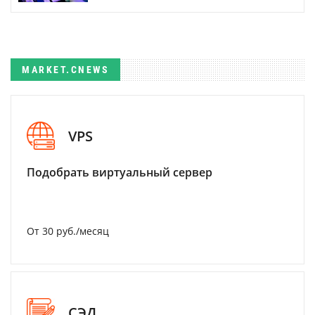
MARKET.CNEWS
VPS
Подобрать виртуальный сервер
От 30 руб./месяц
СЭД