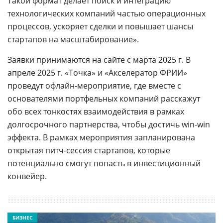
Такой формат делает поиск и интеграцию
технологических компаний частью операционных
процессов, ускоряет сделки и повышает шансы
стартапов на масштабирование».
Заявки принимаются на сайте с марта 2025 г. В
апреле 2025 г. «Точка» и «Акселератор ФРИИ»
проведут офлайн-мероприятие, где вместе с
основателями портфельных компаний расскажут
обо всех тонкостях взаимодействия в рамках
долгосрочного партнерства, чтобы достичь win-win
эффекта. В рамках мероприятия запланирована
открытая питч-сессия стартапов, которые
потенциально смогут попасть в инвестиционный
конвейер.
БИЗНЕС