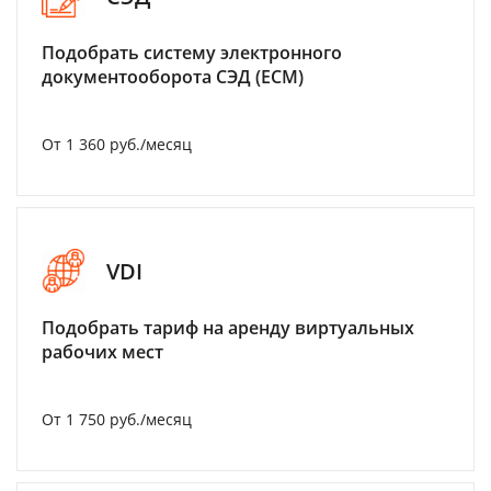
Подобрать систему электронного
документооборота СЭД (ECM)
От 1 360 руб./месяц
VDI
Подобрать тариф на аренду виртуальных
рабочих мест
От 1 750 руб./месяц